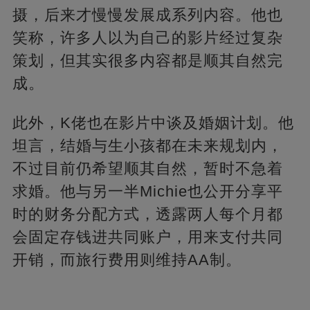
摄，后来才慢慢发展成系列内容。他也
笑称，许多人以为自己的影片经过复杂
策划，但其实很多内容都是顺其自然完
成。
此外，K佬也在影片中谈及婚姻计划。他
坦言，结婚与生小孩都在未来规划内，
不过目前仍希望顺其自然，暂时不急着
求婚。他与另一半Michie也公开分享平
时的财务分配方式，透露两人每个月都
会固定存钱进共同账户，用来支付共同
开销，而旅行费用则维持AA制。