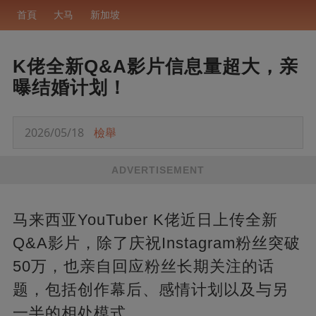
首頁
大马
新加坡
K佬全新Q&A影片信息量超大，亲
曝结婚计划！
2026/05/18
檢舉
ADVERTISEMENT
马来西亚YouTuber K佬近日上传全新
Q&A影片，除了庆祝Instagram粉丝突破
50万，也亲自回应粉丝长期关注的话
题，包括创作幕后、感情计划以及与另
一半的相处模式。