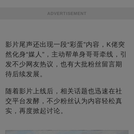
ADVERTISEMENT
影片尾声还出现一段“彩蛋”内容，K佬突
然化身“媒人”，主动帮单身哥哥牵线，引
发不少网友热议，也有大批粉丝留言期
待后续发展。
随着影片上线后，相关话题也迅速在社
交平台发酵，不少粉丝认为内容轻松真
实，再度掀起讨论。