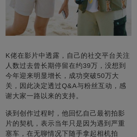
K佬在影片中透露，自己的社交平台关注
人数过去曾长期停留在约39万，没想到
今年迎来明显增长，成功突破50万大
关，因此决定透过Q&A与粉丝互动，感
谢大家一路以来的支持。
谈到创作过程时，他回忆自己最初拍影
片的契机，表示当年只是因为遇到严重
塞车，在无聊情况下随手拿起相机拍