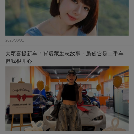
2026/06/01
大颖喜提新车！背后藏励志故事：虽然它是二手车
但我很开心