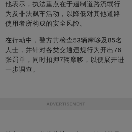
他表示，执法重点在于遏制道路流氓行
为及非法飙车活动，以降低对其他道路
使用者所构成的安全风险。
在行动中，警方共检查53辆摩哆及85名
人士，并针对各类交通违规行为开出76
张罚单，同时扣押7辆摩哆，以便展开进
一步调查。
ADVERTISEMENT