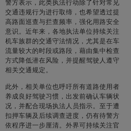
警方表示，此类执法行动除了针对常见
交通违规行为进行取缔，也希望透过提
高路面巡查与拦查频率，强化用路安全
意识。近年来，各地执法单位持续关注
机车族群的交通守法情况，尤其是在车
流量较大的时段或路段，藉由集中检查
方式降低潜在风险，并提醒驾驶人遵守
相关交通规定。
此外，相关单位也呼吁所有道路使用者
养成良好驾驶习惯，出发前确认车辆状
况，并配合现场执法人员指示。至于遭
扣押车辆及后续调查进度，仍有待警方
依程序进一步厘清。外界可持续关注官