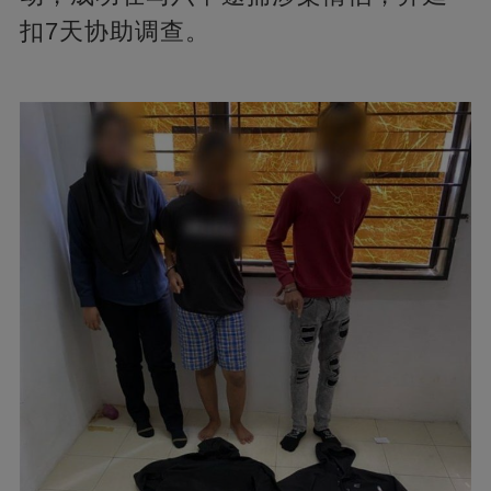
扣7天协助调查。