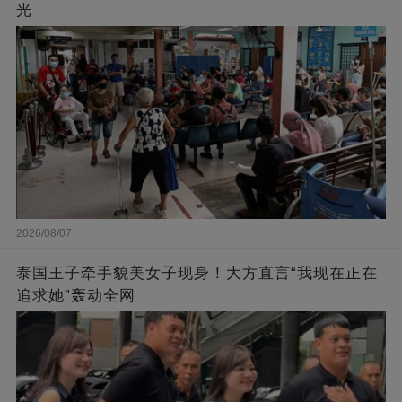
光
2026/08/07
泰国王子牵手貌美女子现身！大方直言“我现在正在
追求她”轰动全网