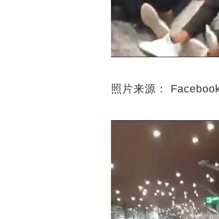
照片来源： Faceboo