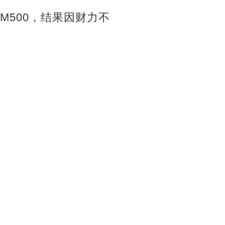
M500，结果因财力不