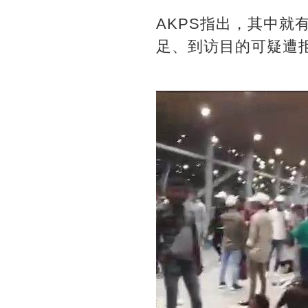
AKPS指出，其中就
足、到访目的可疑遭