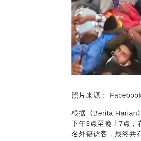
照片来源： Faceboo
根据《Berita Ha
下午3点至晚上7点，在
名外籍访客，最终共有