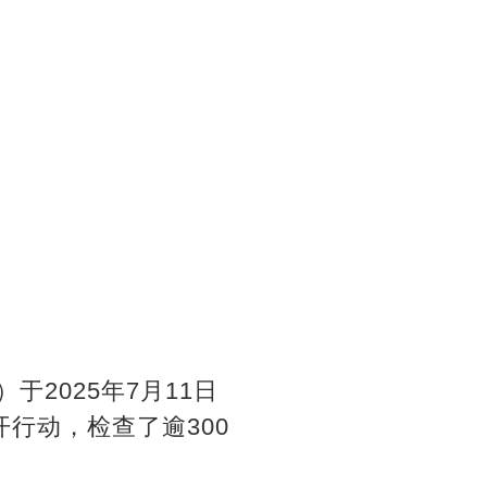
）于2025年7月11日
开行动，检查了逾300