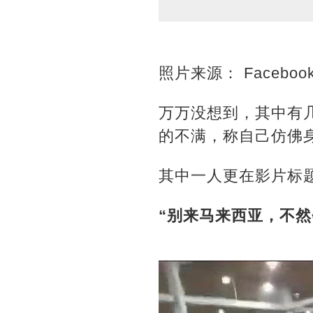
照片来源： Faceboo
万万没想到，其中有
的不满，称自己仿佛身
其中一人更在影片标
“别来马来西亚，不然