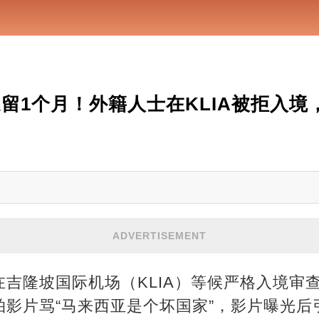
逗留1个月！外籍人士在KLIA被拒入境，
ADVERTISEMENT
吉隆坡国际机场（KLIA）等候严格入境审
拍影片骂“马来西亚是个坏国家”，影片曝光后