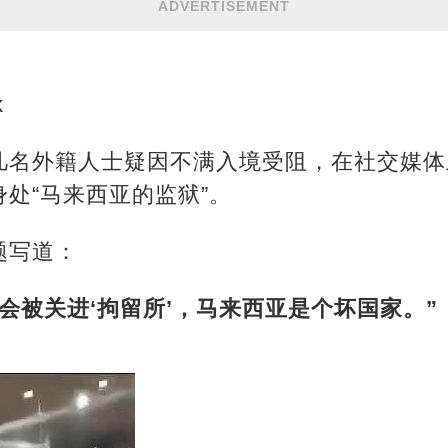
ADVERTISEMENT
k
几名外籍人士疑因不满入境受阻，在社交媒体
处“马来西亚的监狱”。
题写道：
会被关进‘拘留所’，马来西亚是个坏国家。”