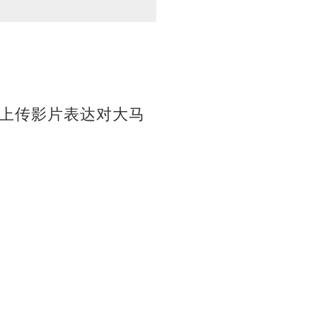
上传影片表达对大马