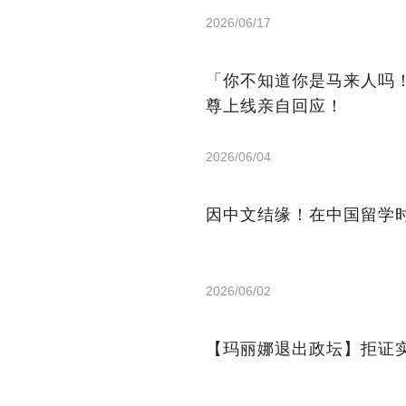
2026/06/17
「你不知道你是马来人吗
尊上线亲自回应！
2026/06/04
因中文结缘！在中国留学
2026/06/02
【玛丽娜退出政坛】拒证