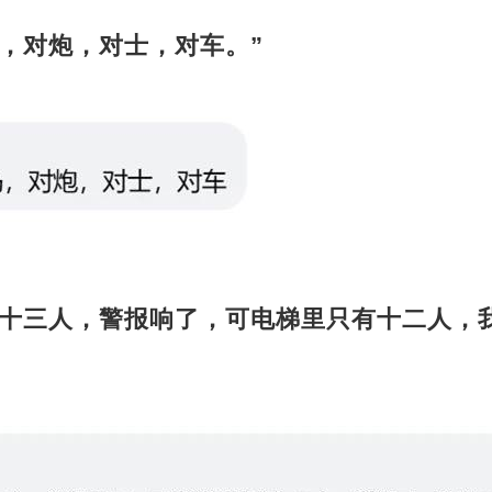
，对炮，对士，对车。”
重十三人，警报响了，可电梯里只有十二人，