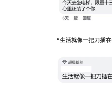
“生活就像一把刀插