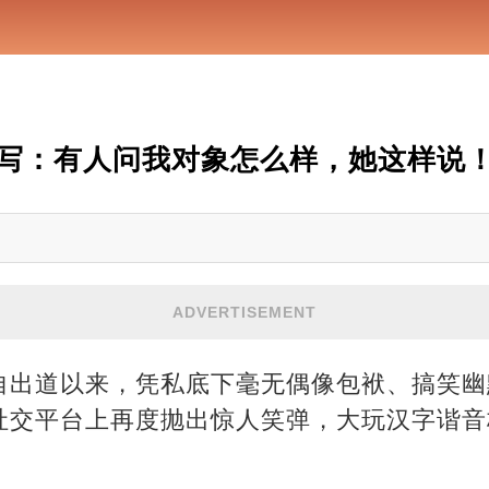
写：有人问我对象怎么样，她这样说
ADVERTISEMENT
自出道以来，凭私底下毫无偶像包袱、搞笑幽
社交平台上再度抛出惊人笑弹，大玩汉字谐音