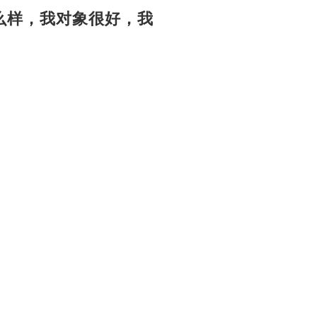
么样，我对象很好，我