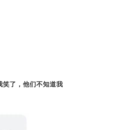
我笑了，他们不知道我