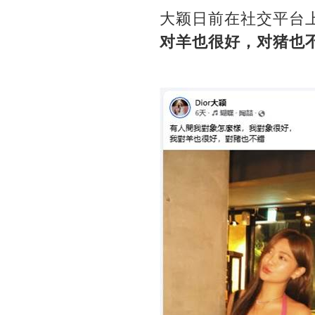
大颖日前在社交平台
对羊也很好，对猪也