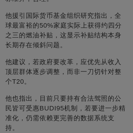
他援引国际货币基金组织研究指出，全
球最富裕的50%家庭实际上获得约四分
之三的燃油补贴，这显示补贴结构本身
长期存在倾斜问题。
他建议，若政府要改革，应优先从收入
顶层群体逐步调整，而非一刀切针对整
个T20。
他也指出，目前只要持有合法驾照的公
民皆可受惠BUDI95机制，若要进一步精
准化，仍需依赖更完善的数据系统支
持。