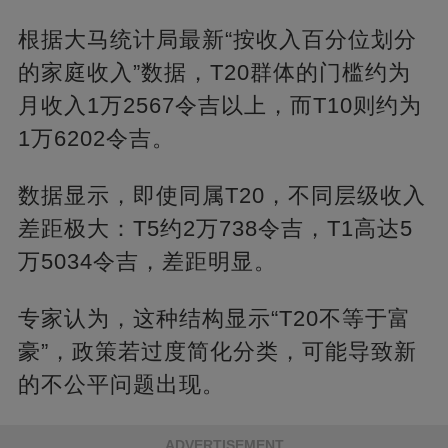
根据大马统计局最新“按收入百分位划分
的家庭收入”数据，T20群体的门槛约为
月收入1万2567令吉以上，而T10则约为
1万6202令吉。
数据显示，即使同属T20，不同层级收入
差距极大：T5约2万738令吉，T1高达5
万5034令吉，差距明显。
专家认为，这种结构显示“T20不等于富
豪”，政策若过度简化分类，可能导致新
的不公平问题出现。
ADVERTISEMENT