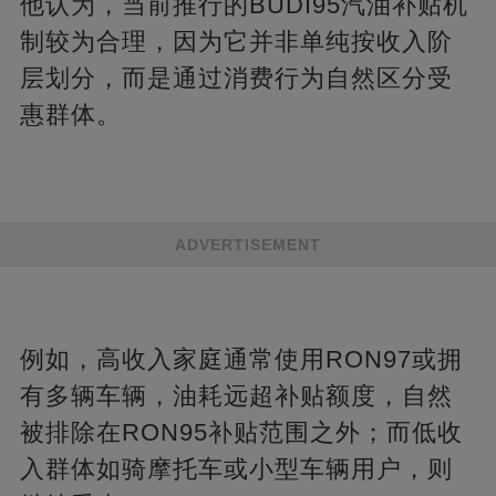
他认为，当前推行的BUDI95汽油补贴机
制较为合理，因为它并非单纯按收入阶
层划分，而是通过消费行为自然区分受
惠群体。
ADVERTISEMENT
例如，高收入家庭通常使用RON97或拥
有多辆车辆，油耗远超补贴额度，自然
被排除在RON95补贴范围之外；而低收
入群体如骑摩托车或小型车辆用户，则