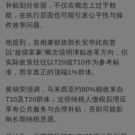
补贴划分依据，不仅在概念上过于粗
糙，在执行层面也可能引发公平性与操
作效率问题。
他提到，首相兼财政部长安华此前曾
以“超级富豪”概念说明津贴改革方向，但
实际政策往往以T20或T10作为参考标
准，而非真正的顶端1%群体。
黄锦荣强调，马来西亚约80%税收来自
T10及T20群体，这些纳税人缴税后理应
享有公共服务与合理补贴，否则可能影
响长期纳税意愿。