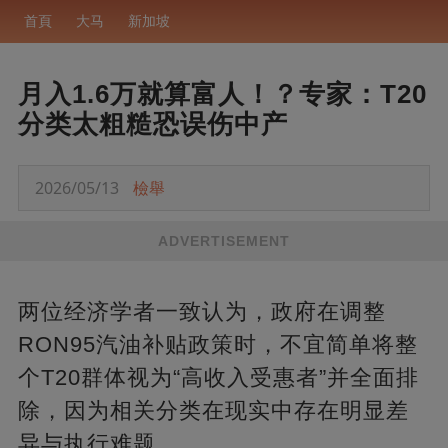
首頁
大马
新加坡
月入1.6万就算富人！？专家：T20
分类太粗糙恐误伤中产
2026/05/13
檢舉
ADVERTISEMENT
两位经济学者一致认为，政府在调整
RON95汽油补贴政策时，不宜简单将整
个T20群体视为“高收入受惠者”并全面排
除，因为相关分类在现实中存在明显差
异与执行难题。