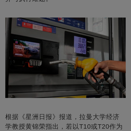
根据《星洲日报》报道，拉曼大学经济
学教授黄锦荣指出，若以T10或T20作为