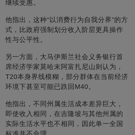
继续受惠。
他指出，这种“以消费行为自我分界”的方
式，比政府强制划分收入阶层更具操作
性与公平性。
另一方面，大马伊斯兰社会义务银行首
席经济学家莫哈末阿富扎尼山则认为，
T20本身界线模糊，部分群体在当前经济
环境下甚至可能已跌回M40。
他指出，不同州属生活成本差异巨大，
即使收入相同，在吉隆坡与其他州属的
实际生活水平也不相同，因此单一全国
标准并不合理。