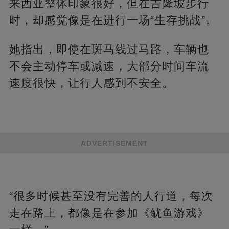
来西亚整体印象很好，但在吉隆坡步行
时，却感觉像是在进行一场“生存挑战”。
她指出，即使在斑马线过马路，车辆也
不会主动停车或减速，大部分时间车流
速度很快，让行人感到不安全。
ADVERTISEMENT
“很多时候甚至没有完善的人行道，每次
走在路上，都像是在参加《鱿鱼游戏》