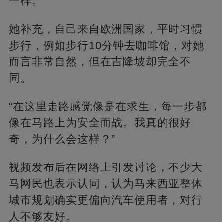
一样。”
她补充，自己来自欧洲国家，平时习惯
步行，例如步行10分钟去咖啡馆，对她
而言非常自然，但在吉隆坡却完全不
同。
“在这里走路感觉像是在求生，每一步都
像在马路上为安全而战。我真的很好
奇，为什么会这样？”
视频发布后在网络上引发讨论，不少大
马网民也表示认同，认为马来西亚整体
城市规划确实更偏向汽车使用者，对行
人不够友好。