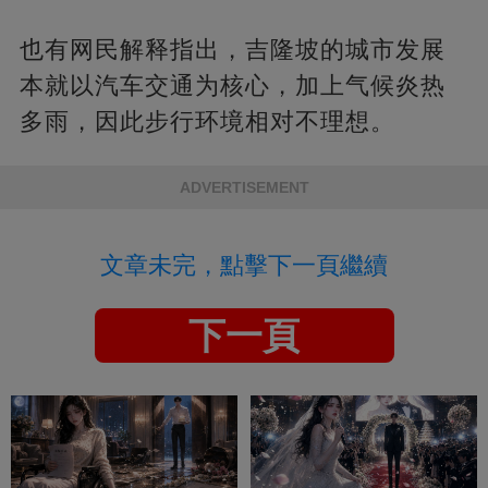
也有网民解释指出，吉隆坡的城市发展
本就以汽车交通为核心，加上气候炎热
多雨，因此步行环境相对不理想。
ADVERTISEMENT
文章未完，點擊下一頁繼續
下一頁