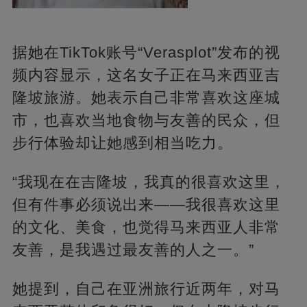
据她在TikTok账号“Verasplot”发布的视
频内容显示，这名女子正在马来西亚吉
隆坡旅游。她表示自己非常喜欢这座城
市，也喜欢当地食物与友善的民众，但
步行体验却让她感到相当吃力。
“我现在在吉隆坡，我真的很喜欢这里，
但有件事必须说出来——我很喜欢这里
的文化、美食，也觉得马来西亚人非常
友善，是我遇过最友善的人之一。”
她提到，自己在亚洲旅行近两年，对马