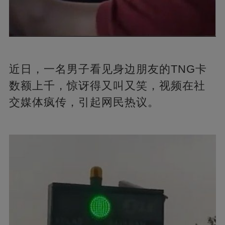
近日，一名男子看见身边朋友的TNG卡
数额上千，惊讶得又叫又笑，视频在社
交媒体疯传，引起网民热议。