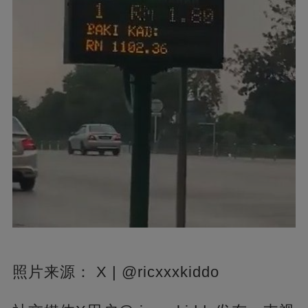
照片来源： X | @ricxxxkiddo