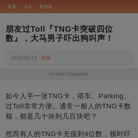
首頁
大马
新加坡
朋友过Toll『TNG卡突破四位
数』，大马男子吓出狗叫声！
2026/05/13
檢舉
ADVERTISEMENT
如今人手一张TNG卡，搭车、Parking、
过Toll非常方便。通常一般人的TNG卡数
额，都是几十块到几百块吧？
然而有人的TNG卡充值到4位数，顿时吓