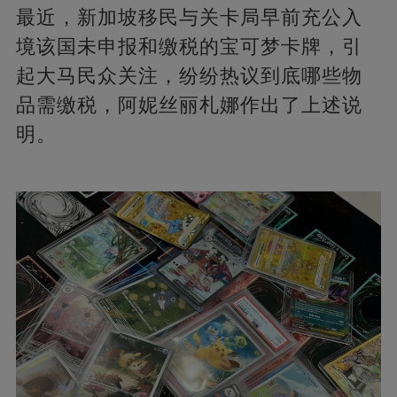
最近，新加坡移民与关卡局早前充公入
境该国未申报和缴税的宝可梦卡牌，引
起大马民众关注，纷纷热议到底哪些物
品需缴税，阿妮丝丽札娜作出了上述说
明。