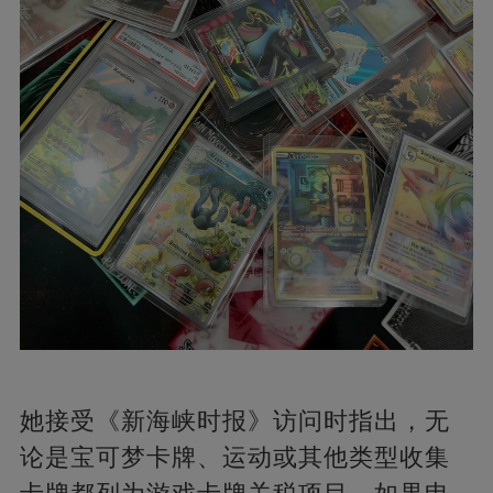
她接受《新海峡时报》访问时指出，无
论是宝可梦卡牌、运动或其他类型收集