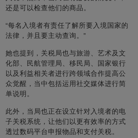
还是可以检查他们的商品。
“每名入境者有责任了解所要入境国家的
法律，并且要主动查询。”
她也提到，关税局也与旅游、艺术及文
化部、民航管理局、移民局、国家银行
以及利益相关者进行跨领域合作提高公
众觉醒，当中包括运用社交媒体进行简
单说明。
此外，当局也正在设立针对入境者的电
子关税系统，让他们以更有效率的方式
透过数码平台申报物品和支付关税。