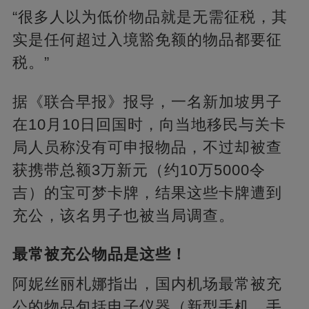
“很多人以为低价物品就是无需征税，其
实是任何超过入境豁免额的物品都要征
税。”
据《联合早报》报导，一名新加坡男子
在10月10日回国时，向当地移民与关卡
局人员称没有可申报物品，不过却被查
获携带总额3万新元（约10万5000令
吉）的宝可梦卡牌，结果这些卡牌遭到
充公，该名男子也被当局调查。
最常被充公物品是这些！
阿妮丝丽札娜指出，国内机场最常被充
公的物品包括电子仪器（新型手机、手