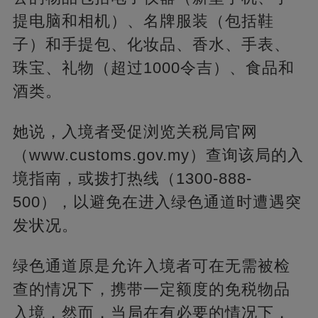
提电脑和相机）、名牌服装（包括鞋
子）和手提包、化妆品、香水、手表、
珠宝、礼物（超过1000令吉）、食品和
酒类。
她说，入境者受促浏览关税局官网
（www.customs.gov.my）查询该局的入
境指南，或拨打热线（1300-888-
500），以避免在进入绿色通道时遭遇突
发状况。
绿色通道原是允许入境者可在无需被检
查的情况下，携带一定额度的免税物品
入境，然而，当局在有必要的情况下，