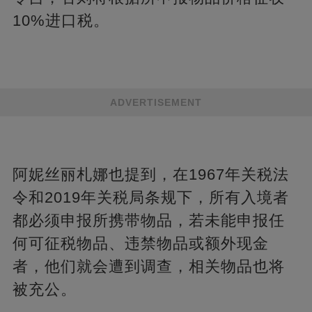
10%进口税。
ADVERTISEMENT
阿妮丝丽札娜也提到，在1967年关税法
令和2019年关税局条规下，所有入境者
都必须申报所携带物品，若未能申报任
何可征税物品、违禁物品或额外现金
者，他们就会遭到调查，相关物品也将
被充公。