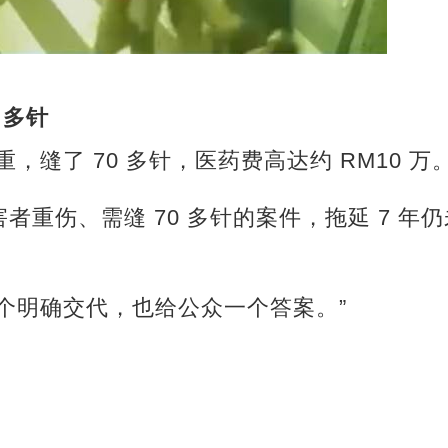
 多针
，缝了 70 多针，医药费高达约 RM10 万。
者重伤、需缝 70 多针的案件，拖延 7 年
个明确交代，也给公众一个答案。”