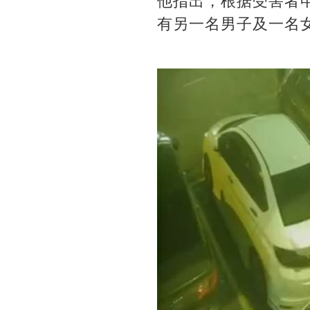
他指出，根据受害者
有另一名男子及一名