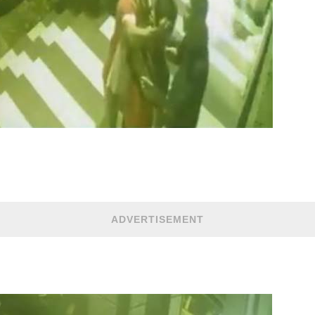
ADVERTISEMENT