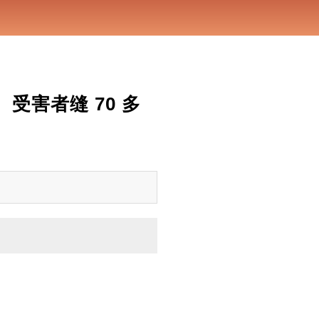
受害者缝 70 多