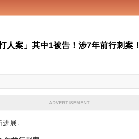
人案」其中1被告！涉7年前行刺案！ 
ADVERTISEMENT
新进展。