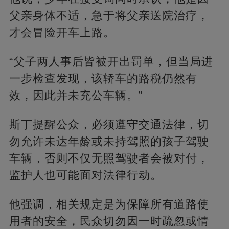
父亲身体不适，急于将父亲送院治疗，
才会冒险开车上路。
“父子两人事后皆被开出罚单，但当局进
一步检查发现，该轿车的路税仍然有
效，因此并未充公车辆。”
斯丁提醒公众，必须遵守交通法律，切
勿允许未达年龄或未持驾照的孩子驾驶
车辆，否则不仅无照驾驶者会被对付，
监护人也可能面对法律行动。
他强调，相关规定是为保障所有道路使
用者的安全，民众切勿因一时疏忽或情