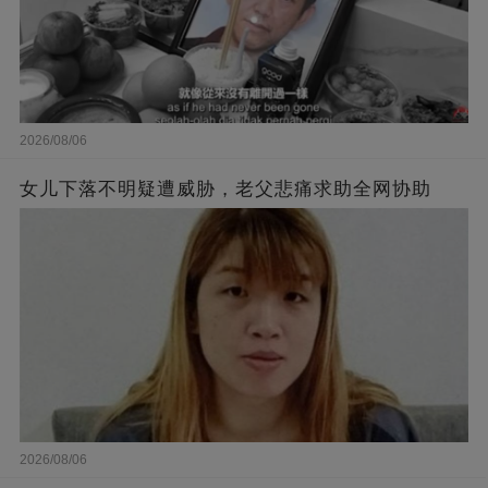
2026/08/06
女儿下落不明疑遭威胁，老父悲痛求助全网协助
2026/08/06