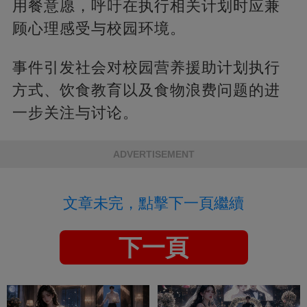
用餐意愿，呼吁在执行相关计划时应兼
顾心理感受与校园环境。
事件引发社会对校园营养援助计划执行
方式、饮食教育以及食物浪费问题的进
一步关注与讨论。
ADVERTISEMENT
文章未完，點擊下一頁繼續
下一頁