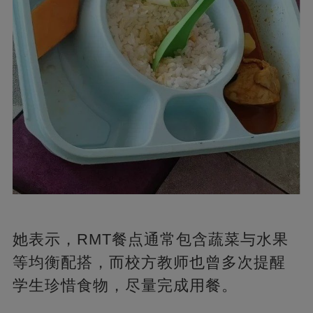
她表示，RMT餐点通常包含蔬菜与水果
等均衡配搭，而校方教师也曾多次提醒
学生珍惜食物，尽量完成用餐。