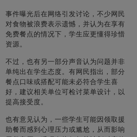
事件曝光后在网络引发讨论，不少网民
对食物被浪费表示遗憾，并认为在享有
免费餐点的情况下，学生应更懂得珍惜
资源。
不过，也有另一部分声音认为问题并非
单纯出在学生态度。有网民指出，部分
餐点口味或搭配可能未必符合学生喜
好，建议相关单位可检讨菜单设计，以
提高接受度。
也有意见认为，一些学生可能因领取援
助餐而感到心理压力或尴尬，从而影响