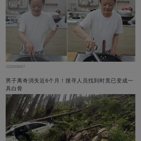
2026/08/07
男子离奇消失近6个月！搜寻人员找到时竟已变成一
具白骨