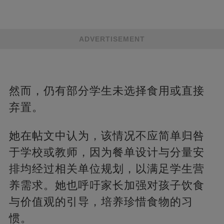
ADVERTISEMENT
然而，仍有部分学生未选择食用或直接
弃置。
她在帖文中认为，该情况不应简单归咎
于学校或教师，因为餐单设计与分量安
排均经过相关单位规划，以满足学生营
养需求。她也呼吁家长加强对孩子饮食
与价值观的引导，培养珍惜食物的习
惯。