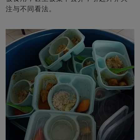
注与不同看法。