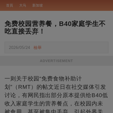
首頁
大马
新加坡
免费校园营养餐，B40家庭学生不
吃直接丢弃！
2026/05/24
檢舉
ADVERTISEMENT
一则关于校园“免费食物补助计
划”（RMT）的帖文近日在社交媒体引发
讨论，有网民指出部分原本提供给B40低
收入家庭学生的营养餐点，在校园内未
被食用，甚至被集中丢弃，引起外界关