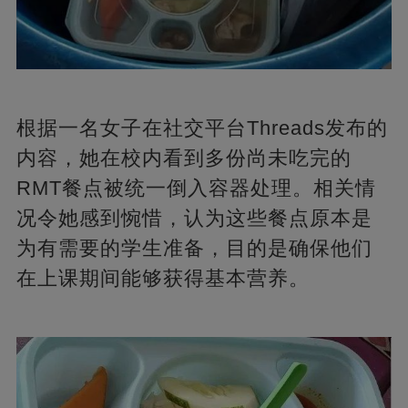
根据一名女子在社交平台Threads发布的
内容，她在校内看到多份尚未吃完的
RMT餐点被统一倒入容器处理。相关情
况令她感到惋惜，认为这些餐点原本是
为有需要的学生准备，目的是确保他们
在上课期间能够获得基本营养。