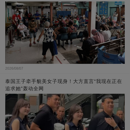
2026/08/07
泰国王子牵手貌美女子现身！大方直言“我现在正在
追求她”轰动全网