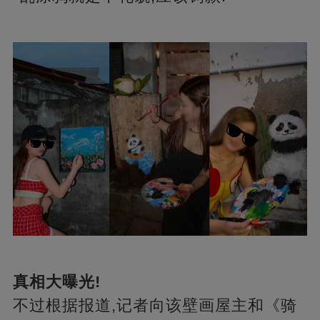
真相大曝光!
不过根据报道,记者向该壁画屋主和《骑