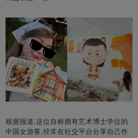
根据报道,这位自称拥有艺术博士学位的
中国女游客,经常在社交平台分享自己作