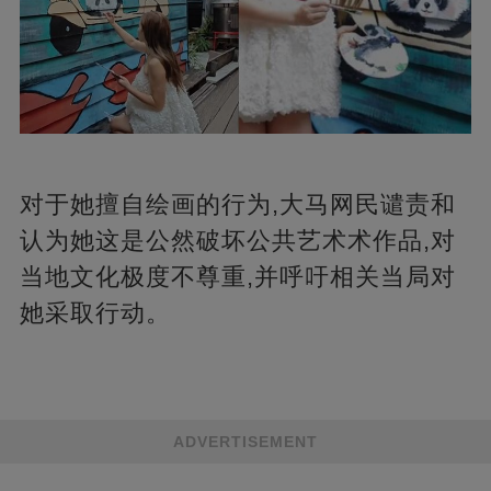
对于她擅自绘画的行为,大马网民谴责和
认为她这是公然破坏公共艺术术作品,对
当地文化极度不尊重,并呼吁相关当局对
她采取行动。
ADVERTISEMENT