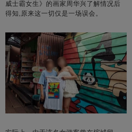
威士霸女生》的画家周华兴了解情况后
得知,原来这一切仅是一场误会。