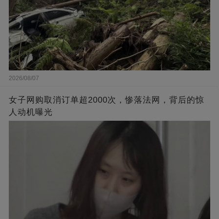
2026/08/07
女子网购取消订单超2000次，惨落法网，背后的惊
人动机曝光