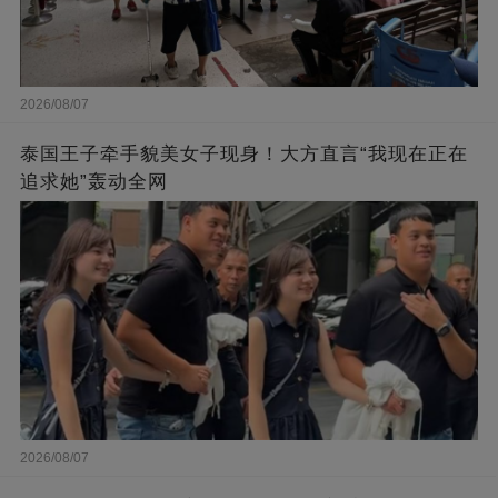
2026/08/07
泰国王子牵手貌美女子现身！大方直言“我现在正在
追求她”轰动全网
2026/08/07