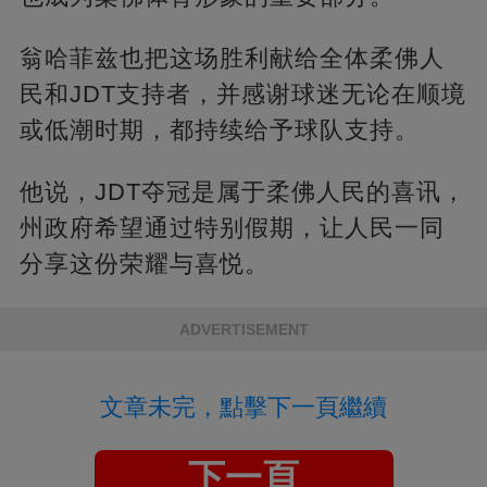
翁哈菲兹也把这场胜利献给全体柔佛人
民和JDT支持者，并感谢球迷无论在顺境
或低潮时期，都持续给予球队支持。
他说，JDT夺冠是属于柔佛人民的喜讯，
州政府希望通过特别假期，让人民一同
分享这份荣耀与喜悦。
ADVERTISEMENT
文章未完，點擊下一頁繼續
下一頁