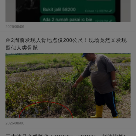
2026/08/06
距2周前发现人骨地点仅200公尺！现场竟然又发现
疑似人类骨骸
2026/08/06