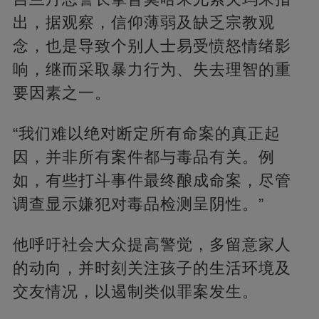
出，据观察，信仰薄弱及缺乏宗教观
念，也是导致个别人士易受愤怒情绪影
响，继而采取暴力行为、失去理智的重
要因素之一。
“我们难以绝对断定所有命案的真正起
因，并非所有案件都与毒品有关。例
如，有些打斗事件最终酿成命案，尽管
调查显示嫌犯对毒品检测呈阴性。”
他呼吁社会大众提高警觉，多留意家人
的动向，并时刻关注孩子的生活环境及
交友情况，以遏制类似罪案发生。