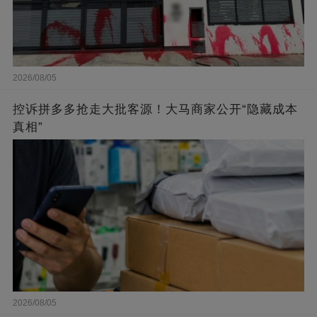
2026/08/05
控诉拼多多抢走大批客源！大马商家公开“隐藏成本
真相”
2026/08/05