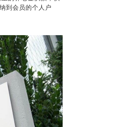
纳到会员的个人户