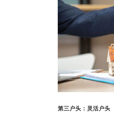
第三户头：灵活户头（Aka