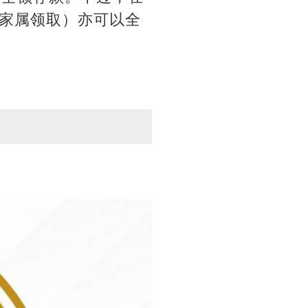
家属领取）亦可以全