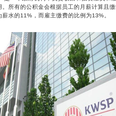
用。所有的公积金会根据员工的月薪计算且缴
薪水的11%，而雇主缴费的比例为13%。