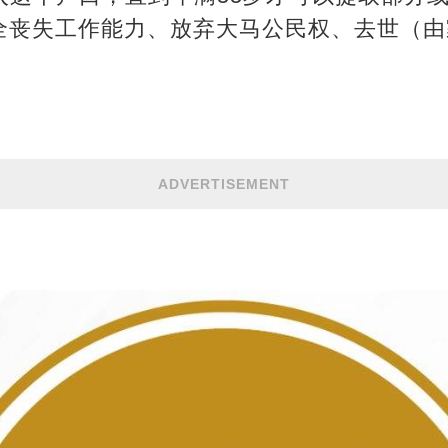
全丧失工作能力、放弃大马公民权、去世（由
ADVERTISEMENT