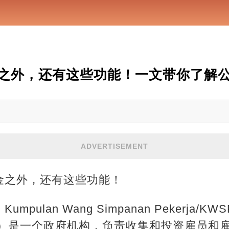
金之外，还有这些功能！一文带你了解
ADVERTISEMENT
金之外，还有这些功能！
ulan Wang Simpanan Pekerja/KW
und/EPF）是一个政府机构，负责收集和投资雇