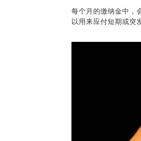
每个月的缴纳金中，
以用来应付短期或突发