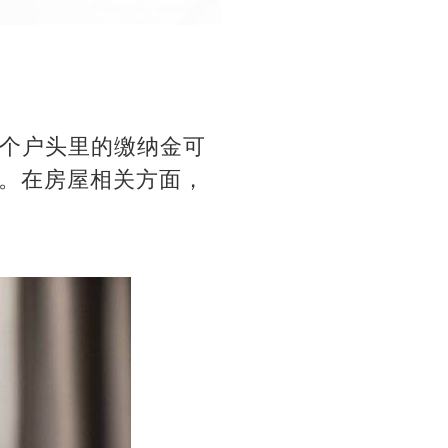
这个户头里的缴纳金可
。在房屋相关方面，