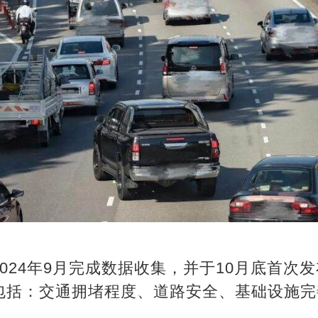
024年9月完成数据收集，并于10月底首次发布
包括：交通拥堵程度、道路安全、基础设施完