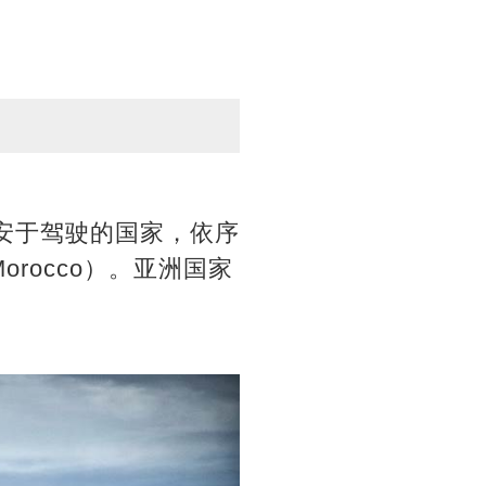
不安于驾驶的国家，依序
orocco）。亚洲国家