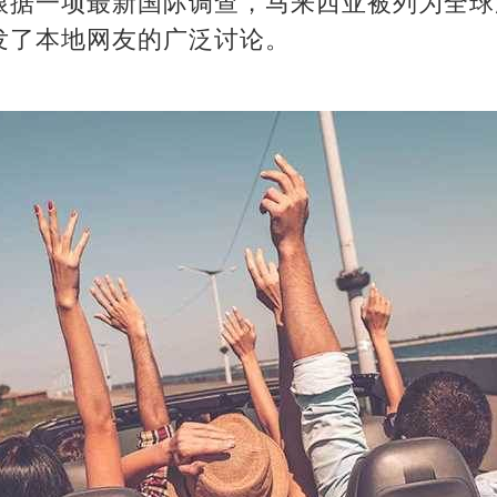
根据一项最新国际调查，马来西亚被列为全球
发了本地网友的广泛讨论。