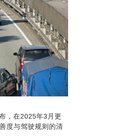
，在2025年3月更
善度与驾驶规则的清