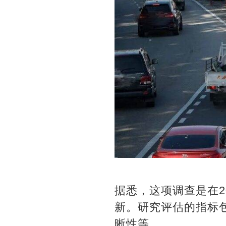
据悉，这项调查是在2
新。研究评估的指标
晰性等。