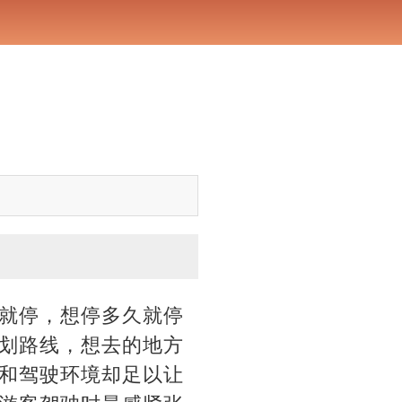
就停，想停多久就停
划路线，想去的地方
和驾驶环境却足以让