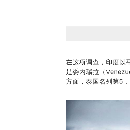
在这项调查，印度以平
是委内瑞拉（Venezu
方面，泰国名列第5，