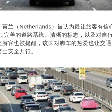
荷兰（Netherlands）被认为最让旅客有
是以其完善的道路系统、清晰的标志，以及对自
但游客也被提醒，该国对脚车的热爱也让交通
骑士安全共行。