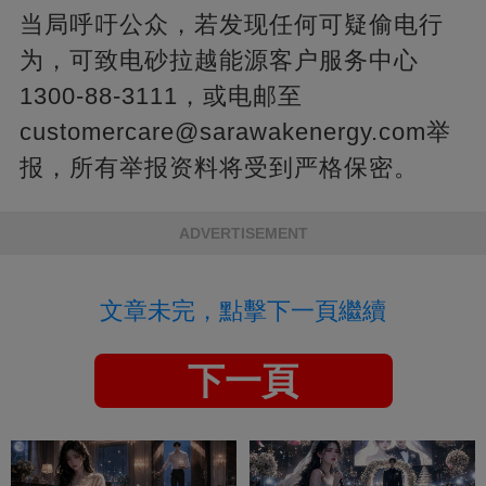
当局呼吁公众，若发现任何可疑偷电行
为，可致电砂拉越能源客户服务中心
1300-88-3111，或电邮至
customercare@sarawakenergy.com
举
报，所有举报资料将受到严格保密。
ADVERTISEMENT
文章未完，點擊下一頁繼續
下一頁