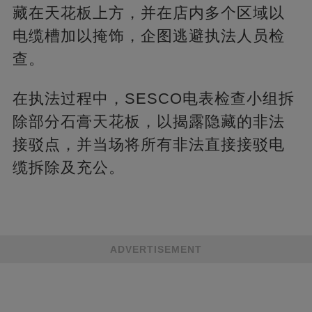
藏在天花板上方，并在店内多个区域以
电缆槽加以掩饰，企图逃避执法人员检
查。
在执法过程中，SESCO电表检查小组拆
除部分石膏天花板，以揭露隐藏的非法
接驳点，并当场将所有非法直接接驳电
缆拆除及充公。
ADVERTISEMENT