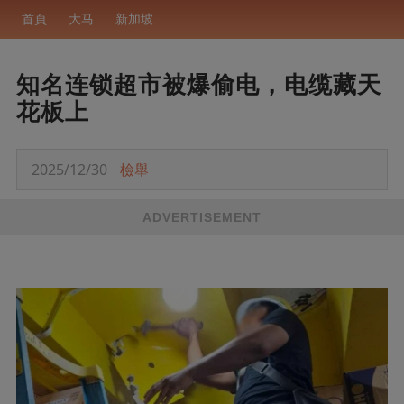
首頁
大马
新加坡
知名连锁超市被爆偷电，电缆藏天
花板上
2025/12/30
檢舉
ADVERTISEMENT