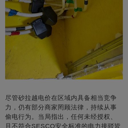
尽管砂拉越电价在区域内具备相当竞争
力，仍有部分商家罔顾法律，持续从事
偷电行为。当局指出，任何未经授权、
且不符合SESCO安全标准的电力接驳皆