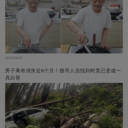
2026/08/07
男子离奇消失近6个月！搜寻人员找到时竟已变成一
具白骨