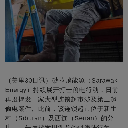
（美里30日讯）砂拉越能源（Sarawak
Energy）持续展开打击偷电行动，日前
再度揭发一家大型连锁超市涉及第三起
偷电案件。此前，该连锁超市位于新生
村（Siburan）及西连（Serian）的分
店，已先后被发现涉及类似违法行为。