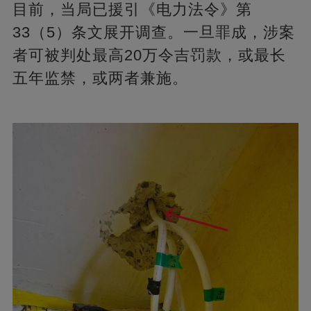
目前，当局已援引《电力法令》第
33（5）条文展开调查。一旦罪成，涉案
者可被判处最高20万令吉罚款，或最长
五年监禁，或两者兼施。