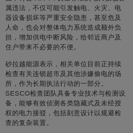
属违法，不仅可能引发触电、火灾、电
器设备损坏等严重安全隐患，甚至危及
人命，也会对整体电力系统造成额外负
担，增加供电中断风险，给邻近商户及
住户带来不必要的不便。
砂拉越能源表示，相关单位目前正持续
检查有关连锁超市及其他涉嫌偷电的场
所，作为长期执法行动的一部分。
SESCO检查团队具备专业技术与检测设
备，能够有效侦测各类隐藏式及未经授
权的电力接驳，包括刻意设计以规避检
查的复杂装置。