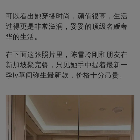
可以看出她穿搭时尚，颜值很高，生活
过得更是非常滋润，妥妥的顶级名媛奢
华的生活。
在下面这张照片里，陈雪玲刚和朋友在
新加坡聚完餐，只见她手中提着最新一
季lv草间弥生最新款，价格十分昂贵。