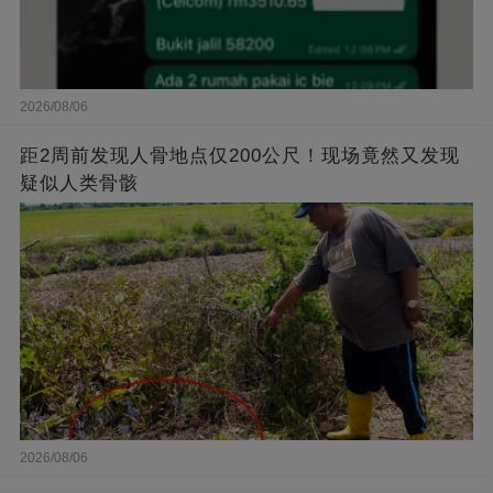
2026/08/06
距2周前发现人骨地点仅200公尺！现场竟然又发现
疑似人类骨骸
2026/08/06