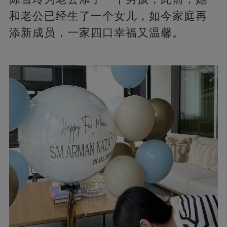
和老公已经生了一个女儿，如今家庭再
添新成员，一家四口幸福又温馨。