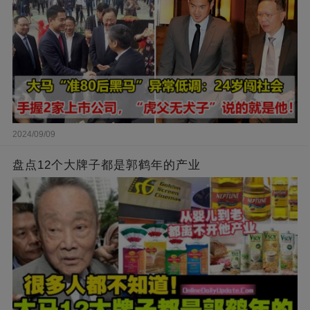
2024/09/09
盘点12个大牌子都是郭鹤年的产业