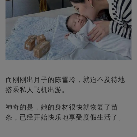
而刚刚出月子的陈雪玲，就迫不及待地
搭乘私人飞机出游。
神奇的是，她的身材很快就恢复了苗
条，已经开始快乐地享受度假生活了。