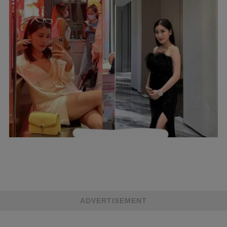
ADVERTISEMENT