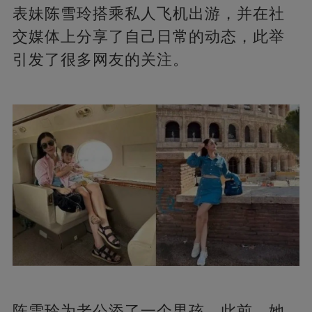
表妹陈雪玲搭乘私人飞机出游，并在社
交媒体上分享了自己日常的动态，此举
引发了很多网友的关注。
陈雪玲为老公添了一个男孩，此前，她