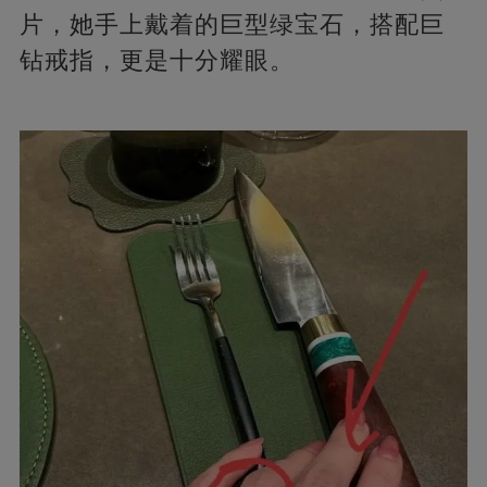
片，她手上戴着的巨型绿宝石，搭配巨
钻戒指，更是十分耀眼。