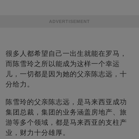
ADVERTISEMENT
很多人都希望自己一出生就能在罗马，
而陈雪玲之所以能成为这样一个幸运
儿，一切都是因为她的父亲陈志远，十
分给力。
陈雪玲的父亲陈志远，是马来西亚成功
集团总裁，集团的业务涵盖房地产、旅
游等多个领域，都是马来西亚的支柱产
业，财力十分雄厚。