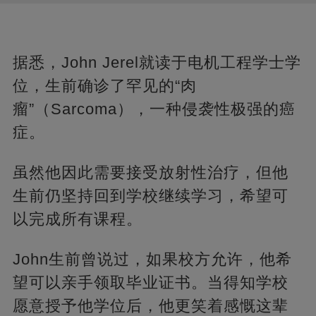
据悉，John Jerel就读于电机工程学士学
位，生前确诊了罕见的“肉
瘤”（Sarcoma），一种侵袭性极强的癌
症。
虽然他因此需要接受放射性治疗，但他
生前仍坚持回到学校继续学习，希望可
以完成所有课程。
John生前曾说过，如果校方允许，他希
望可以亲手领取毕业证书。当得知学校
愿意授予他学位后，他更笑着感慨这辈