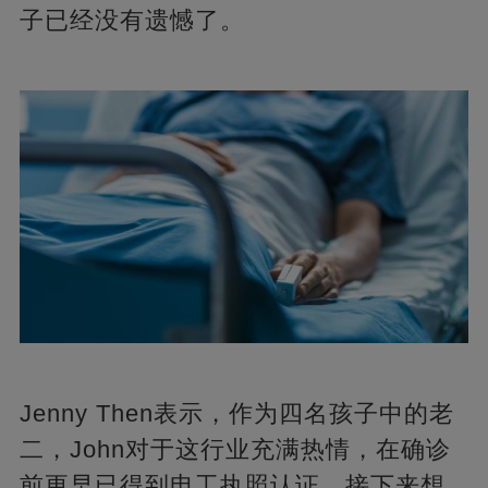
子已经没有遗憾了。
Jenny Then表示，作为四名孩子中的老
二，John对于这行业充满热情，在确诊
前更早已得到电工执照认证，接下来想