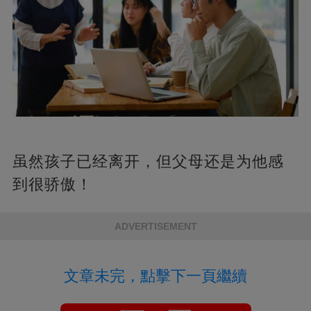
虽然孩子已经离开，但父母还是为他感
到很骄傲！
ADVERTISEMENT
文章未完，點擊下一頁繼續