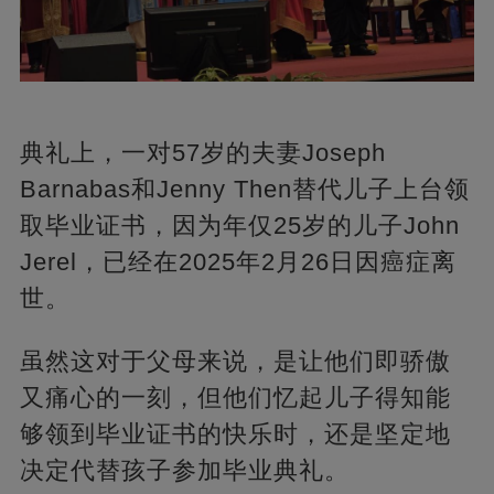
典礼上，一对57岁的夫妻Joseph
Barnabas和Jenny Then替代儿子上台领
取毕业证书，因为年仅25岁的儿子John
Jerel，已经在2025年2月26日因癌症离
世。
虽然这对于父母来说，是让他们即骄傲
又痛心的一刻，但他们忆起儿子得知能
够领到毕业证书的快乐时，还是坚定地
决定代替孩子参加毕业典礼。