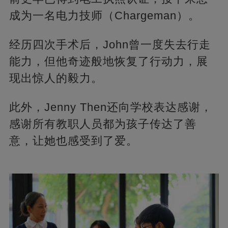
成为一名电力技师（Chargeman）。
经历四次手术后，John曾一度失去行走
能力，但他奇迹般地恢复了行动力，展
现出惊人的毅力。
此外，Jenny Then还向学校表达感谢，
感谢所有教职人员都为孩子传达了善
意，让她也感受到了爱。