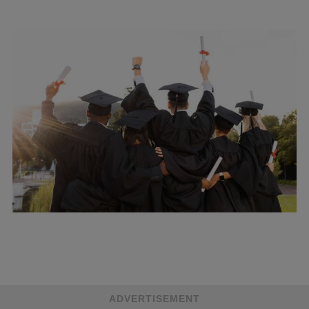
ADVERTISEMENT