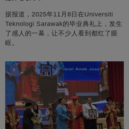
据报道，2025年11月8日在Universiti
Teknologi Sarawak的毕业典礼上，发生
了感人的一幕，让不少人看到都红了眼
眶。