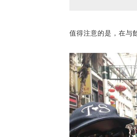
值得注意的是，在与