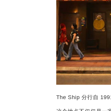
The Ship 分行