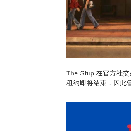
The Ship 在官
租约即将结束，因此