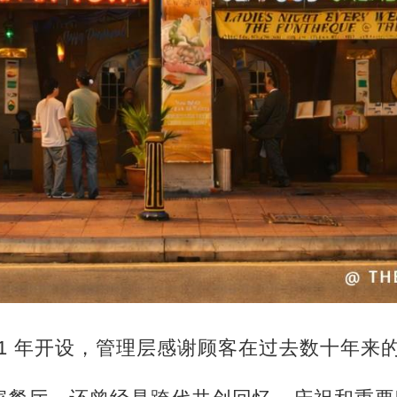
自 1991 年开设，管理层感谢顾客在过去数十年来