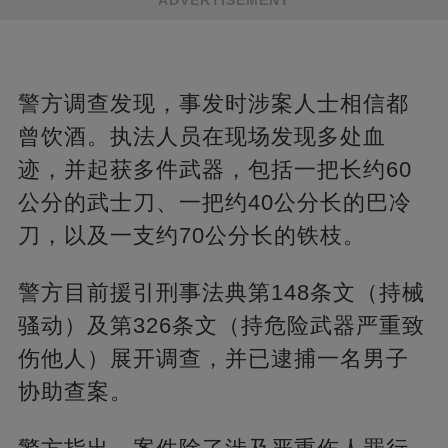
ADVERTISEMENT
警方调查发现，事发时涉案人士相信都
曾饮酒。执法人员在现场发现多处血
迹，并起获多件武器，包括一把长约60
公分的武士刀、一把约40公分长的巴冷
刀，以及一支约70公分长的铁枝。
警方目前援引刑事法典第148条文（持械
骚动）及第326条文（持危险武器严重致
伤他人）展开调查，并已逮捕一名男子
协助查案。