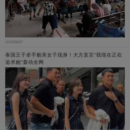
2026/08/07
泰国王子牵手貌美女子现身！大方直言“我现在正在
追求她”轰动全网