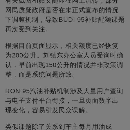
有关截图和贴文随即在网上流传，部分
网民质疑政府是否在未正式宣布的情况
下调整机制，导致BUDI 95补贴配额课题
再次受到关注。
根据目前页面显示，相关额度已经恢复
为200公升。刘镇东办公室人员受询时确
认，早前出现150公升的情况并非政策调
整，而是系统问题所致。
RON 95汽油补贴机制涉及大量用户查询
与电子支付平台衔接，一旦页面数字出
现变化，容易引发民众误解。
类似课题除了关系到车主每月用油成