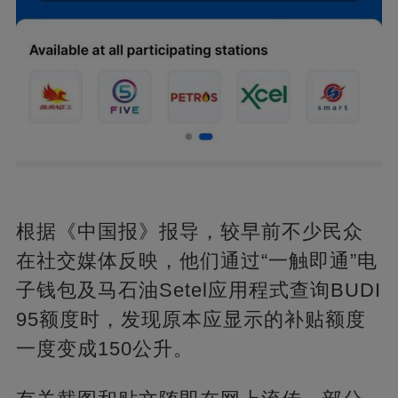
根据《中国报》报导，较早前不少民众
在社交媒体反映，他们通过“一触即通”电
子钱包及马石油Setel应用程式查询BUDI
95额度时，发现原本应显示的补贴额度
一度变成150公升。