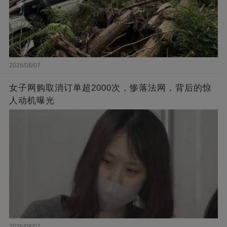
2026/08/07
女子网购取消订单超2000次，惨落法网，背后的惊
人动机曝光
2026/08/07