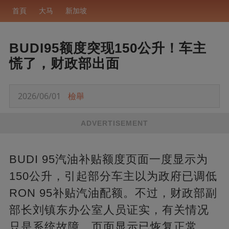
首頁
大马
新加坡
BUDI95额度突现150公升！车主
慌了，财政部出面
2026/06/01
檢舉
ADVERTISEMENT
BUDI 95汽油补贴额度页面一度显示为
150公升，引起部分车主以为政府已调低
RON 95补贴汽油配额。不过，财政部副
部长刘镇东办公室人员证实，有关情况
只是系统故障，页面显示已恢复正常。