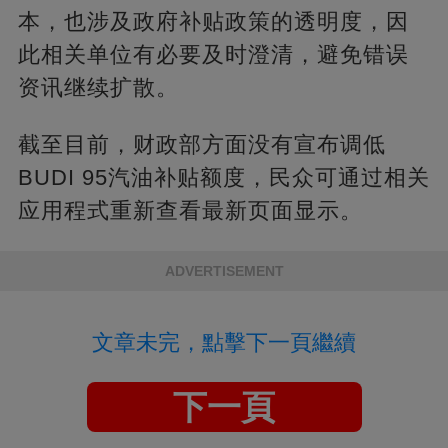
本，也涉及政府补贴政策的透明度，因
此相关单位有必要及时澄清，避免错误
资讯继续扩散。
截至目前，财政部方面没有宣布调低
BUDI 95汽油补贴额度，民众可通过相关
应用程式重新查看最新页面显示。
ADVERTISEMENT
文章未完，點擊下一頁繼續
下一頁