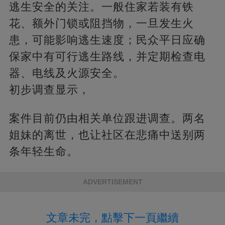
逃生安全的关注。一般住家若装有铁
花、额外门锁或阻挡物，一旦发生火
患，可能影响逃生速度；民众平日应确
保家中有可行逃生路线，并定期检查电
器、电线及火源安全。
初步调查显示，
案件目前仍由相关单位跟进调查。两名
姐妹的离世，也让社区在悲痛中送别两
条年轻生命。
ADVERTISEMENT
文章未完，點擊下一頁繼續