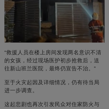
“救援人员在楼上房间发现两名意识不清
的女孩，经过现场医护初步抢救后，送
往新山班兰医院，最终仍宣告不治。”
至于火灾起因及详细情况，仍有待当局
进一步调查。
这起悲剧也再次引发民众对住家防火与