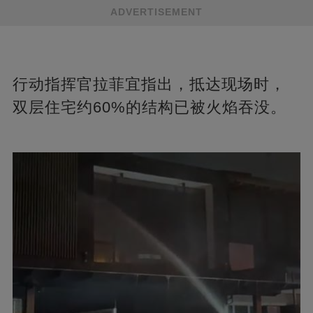
ADVERTISEMENT
行动指挥官拉菲宜指出，抵达现场时，
双层住宅约60%的结构已被火焰吞没。