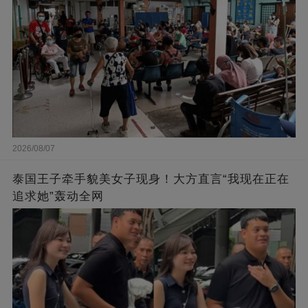
2026/08/07
泰国王子牵手貌美女子现身！大方直言“我现在正在
追求她”轰动全网