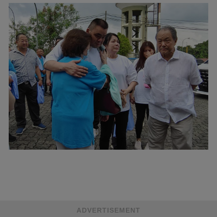
ADVERTISEMENT