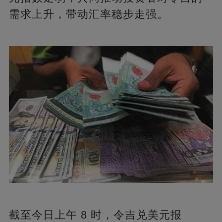
需求上升，带动汇率稳步走强。​
截至今日上午 8 时，令吉兑美元报