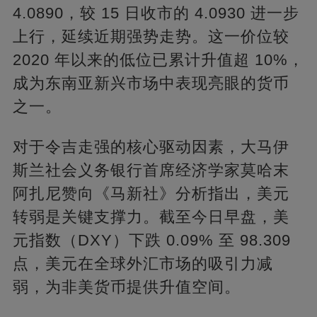
4.0890，较 15 日收市的 4.0930 进一步
上行，延续近期强势走势。这一价位较
2020 年以来的低位已累计升值超 10%，
成为东南亚新兴市场中表现亮眼的货币
之一。​
对于令吉走强的核心驱动因素，大马伊
斯兰社会义务银行首席经济学家莫哈末
阿扎尼赞向《马新社》分析指出，美元
转弱是关键支撑力。截至今日早盘，美
元指数（DXY）下跌 0.09% 至 98.309
点，美元在全球外汇市场的吸引力减
弱，为非美货币提供升值空间。