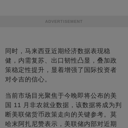
ADVERTISEMENT
同时，马来西亚近期经济数据表现稳
健，内需复苏、出口韧性凸显，叠加政
策稳定性提升，显着增强了国际投资者
对令吉的信心。​
当前市场目光聚焦于今晚即将公布的美
国 11 月非农就业数据，该数据将成为判
断美联储货币政策走向的关键参考。莫
哈末阿扎尼赞表示，美联储内部对近期