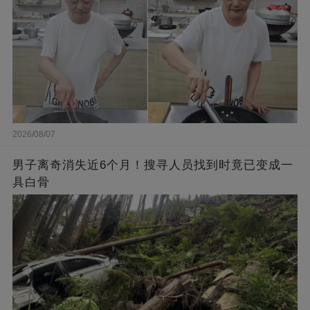
2026/08/07
男子离奇消失近6个月！搜寻人员找到时竟已变成一
具白骨