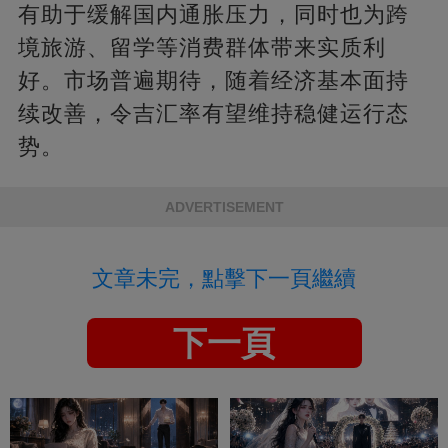
有助于缓解国内通胀压力，同时也为跨
境旅游、留学等消费群体带来实质利
好。市场普遍期待，随着经济基本面持
续改善，令吉汇率有望维持稳健运行态
势。​
ADVERTISEMENT
文章未完，點擊下一頁繼續
下一頁