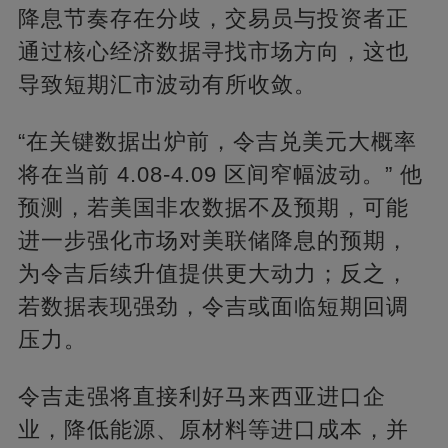
降息节奏存在分歧，交易员与投资者正
通过核心经济数据寻找市场方向，这也
导致短期汇市波动有所收敛。​
“在关键数据出炉前，令吉兑美元大概率
将在当前 4.08-4.09 区间窄幅波动。” 他
预测，若美国非农数据不及预期，可能
进一步强化市场对美联储降息的预期，
为令吉后续升值提供更大动力；反之，
若数据表现强劲，令吉或面临短期回调
压力。​
令吉走强将直接利好马来西亚进口企
业，降低能源、原材料等进口成本，并