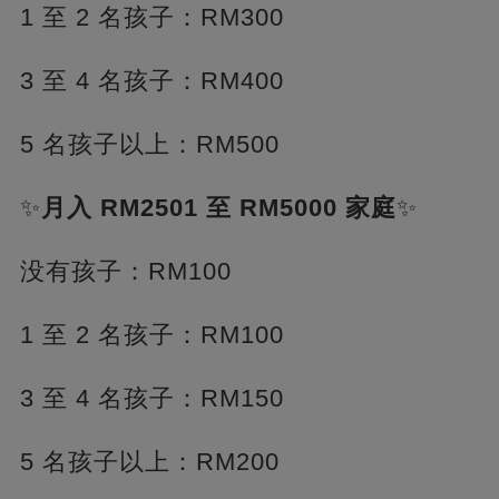
1 至 2 名孩子：RM300
3 至 4 名孩子：RM400
5 名孩子以上：RM500
✨
月入 RM2501 至 RM5000 家庭
✨
没有孩子：RM100
1 至 2 名孩子：RM100
3 至 4 名孩子：RM150
5 名孩子以上：RM200