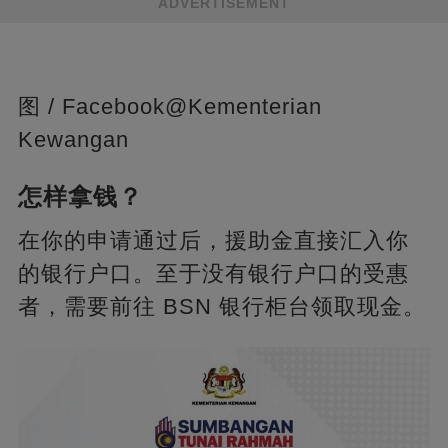
ADVERTISEMENT
图 / Facebook@Kementerian
Kewangan
怎样拿钱？
在你的申请通过后，援助金直接汇入你
的银行户口。至于没有银行户口的受惠
者，需要前往 BSN 银行柜台领取现金。