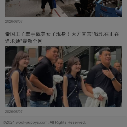
2026/08/07
泰国王子牵手貌美女子现身！大方直言“我现在正在
追求她”轰动全网
2026/08/07
©2024 woof-puppys.com. All Rights Reserved.