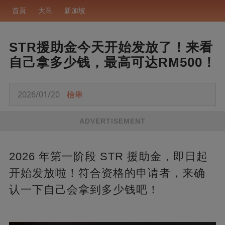
首頁
大马
新加坡
STR援助金今天开始发放了！来看
自己拿多少钱，最高可达RM500！
2026/01/20
檢舉
ADVERTISEMENT
2026 年第一阶段 STR 援助金，即日起
开始发放啦！符合资格的申请者，来确
认一下自己会拿到多少钱吧！