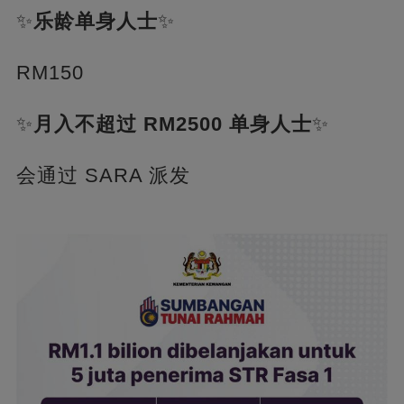
✨
乐龄单身人士
✨
RM150
✨
月入不超过 RM2500 单身人士
✨
会通过 SARA 派发