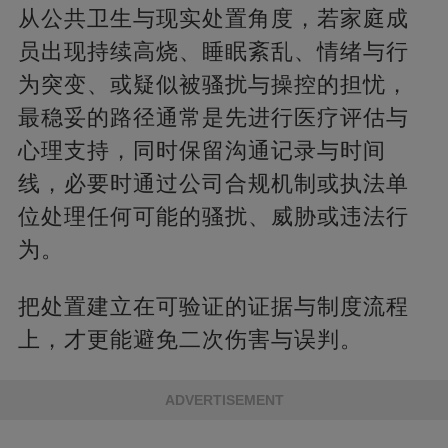
从公共卫生与现实处置角度，若家庭成
员出现持续高烧、睡眠紊乱、情绪与行
为突变、或疑似被骚扰与操控的担忧，
最稳妥的路径通常是先进行医疗评估与
心理支持，同时保留沟通记录与时间
线，必要时通过公司合规机制或执法单
位处理任何可能的骚扰、威胁或违法行
为。
把处置建立在可验证的证据与制度流程
上，才更能避免二次伤害与误判。
ADVERTISEMENT