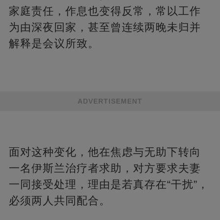
家庭责任，作息也变得反常，常以工作
为由深夜回家，甚至曾连续两晚未归并
解释是会议所致。
ADVERTISEMENT
面对这种变化，他在焦虑与无助下转向
一名伊斯兰治疗者求助，对方要求夫妻
一同接受处理，理由是若真存在“干扰”，
必须两人共同配合。