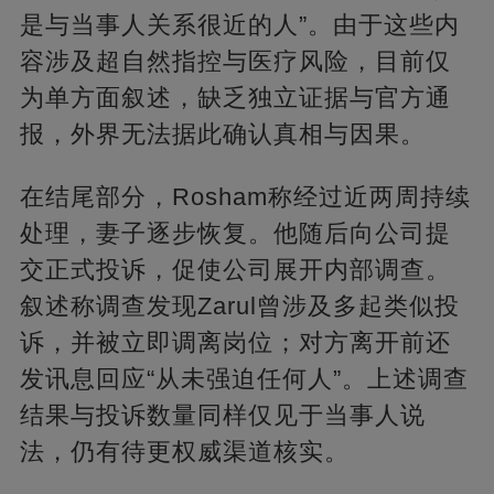
是与当事人关系很近的人”。由于这些内
容涉及超自然指控与医疗风险，目前仅
为单方面叙述，缺乏独立证据与官方通
报，外界无法据此确认真相与因果。
在结尾部分，Rosham称经过近两周持续
处理，妻子逐步恢复。他随后向公司提
交正式投诉，促使公司展开内部调查。
叙述称调查发现Zarul曾涉及多起类似投
诉，并被立即调离岗位；对方离开前还
发讯息回应“从未强迫任何人”。上述调查
结果与投诉数量同样仅见于当事人说
法，仍有待更权威渠道核实。