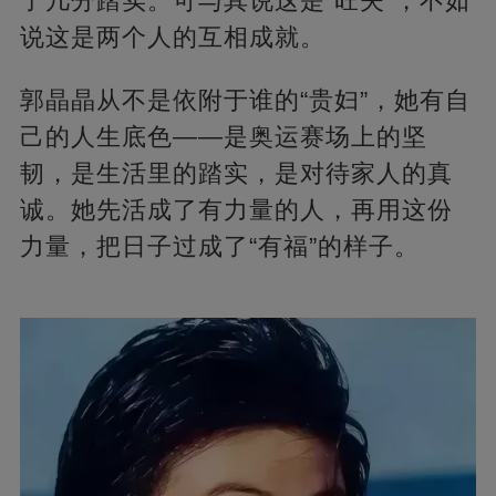
了几分踏实。可与其说这是“旺夫”，不如
说这是两个人的互相成就。
郭晶晶从不是依附于谁的“贵妇”，她有自
己的人生底色——是奥运赛场上的坚
韧，是生活里的踏实，是对待家人的真
诚。她先活成了有力量的人，再用这份
力量，把日子过成了“有福”的样子。