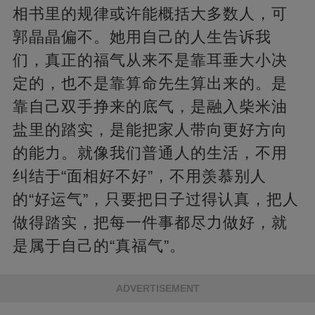
相书里的规律或许能概括大多数人，可
郭晶晶偏不。她用自己的人生告诉我
们，真正的福气从来不是靠耳垂大小决
定的，也不是靠算命先生算出来的。是
靠自己双手挣来的底气，是融入柴米油
盐里的踏实，是能把家人带向更好方向
的能力。就像我们普通人的生活，不用
纠结于“面相好不好”，不用羡慕别人
的“好运气”，只要把日子过得认真，把人
做得踏实，把每一件事都尽力做好，就
是属于自己的“真福气”。
ADVERTISEMENT