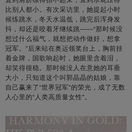
比别人都小。有次采访里，她提起小时
候练跳水，冬天水温低，跳完后浑身发
抖，却还是咬着牙继续跳——“那时候没
想过什么福气，就想把动作做好，想拿
冠军。”后来站在奥运领奖台上，胸前挂
着金牌，国歌响起时，她眼里含着泪，
却笑得很稳。那时候没人在意她的耳垂
大小，只知道这个叫郭晶晶的姑娘，靠
自己赢来了“世界冠军”的荣光，成了无数
人心里的“人类高质量女性”。