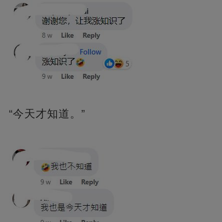
“今天才知道。”