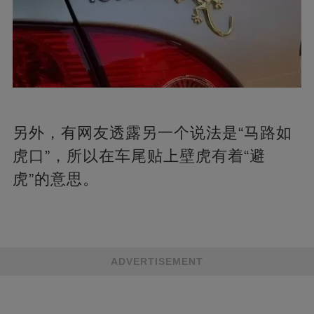
另外，有网友透露另一个说法是“马路如
虎口”，所以在车尾贴上壁虎有着“避
虎”的意思。
ADVERTISEMENT