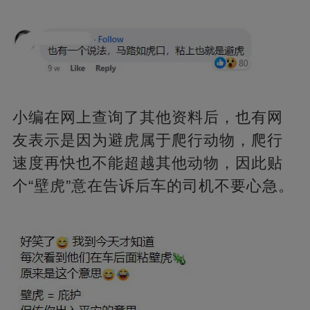
小编在网上查询了其他资料后，也有网
友表示是因为避虎属于爬行动物，爬行
速度再快也不能超越其他动物，因此贴
个“壁虎”意在告诉后车的司机不要心急。