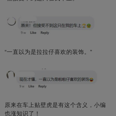
“一直以为是拉拉仔喜欢的装饰。”
原来在车上贴壁虎是有这个含义，小编
也涨知识了！