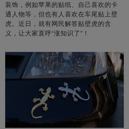
装饰，例如苹果的贴纸、自己喜欢的卡
通人物等，但也有人喜欢在车尾贴上壁
虎。近日，就有网民解答贴壁虎的含
义，让大家直呼“涨知识了”！