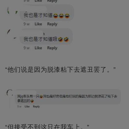
“他们说是因为脱漆粘下去遮丑罢了。”
“但接受不到这只在我车上。”