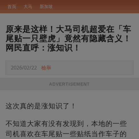
首頁
大马
新加坡
原来是这样！大马司机超爱在「车
尾贴一只壁虎」竟然有隐藏含义！
网民直呼：涨知识！
2026/02/22
檢舉
ADVERTISEMENT
这次真的是涨知识了！
不知道大家有没有发现到，本地的一些
司机喜欢在车尾贴一些贴纸当作车子的