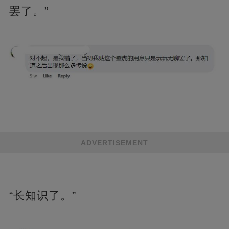
罢了。”
ADVERTISEMENT
“长知识了。”