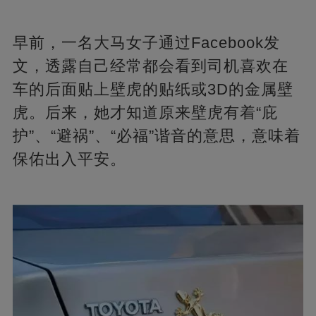
早前，一名大马女子通过Facebook发
文，透露自己经常都会看到司机喜欢在
车的后面贴上壁虎的贴纸或3D的金属壁
虎。后来，她才知道原来壁虎有着“庇
护”、“避祸”、“必福”谐音的意思，意味着
保佑出入平安。