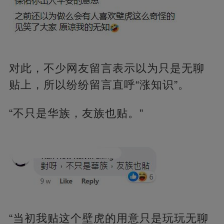
对此，不少网友留言表示以为只是无聊
贴上，所以纷纷留言直呼“涨知识”。
“不只是华族，友族也贴。”
“当初我贴这个壁虎的用意只是玩玩无聊