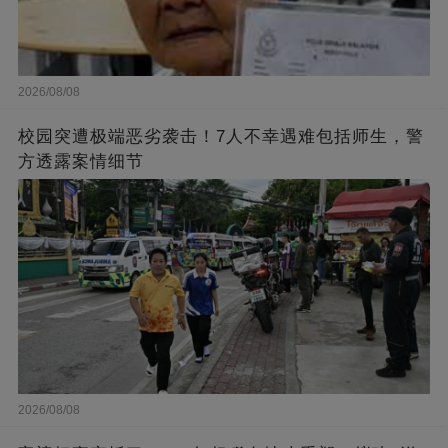
2026/08/08
校园突遭极端恶劣袭击！7人不幸遇难包括师生，警
方透露案情细节
2026/08/08