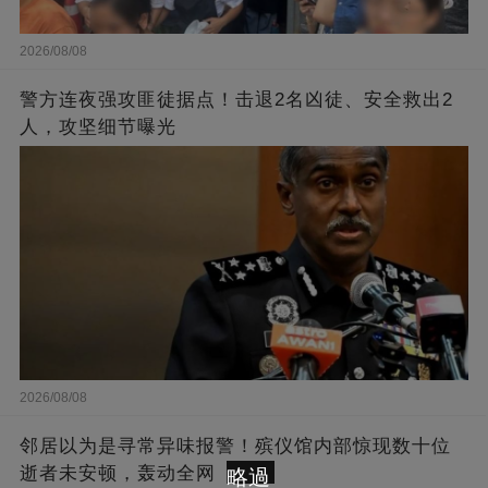
2026/08/08
警方连夜强攻匪徒据点！击退2名凶徒、安全救出2
人，攻坚细节曝光
2026/08/08
邻居以为是寻常异味报警！殡仪馆内部惊现数十位
逝者未安顿，轰动全网
略過