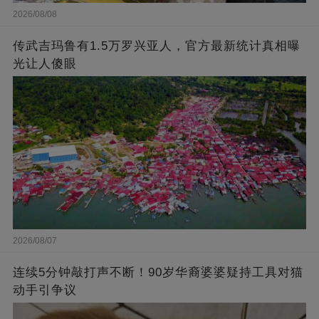
2026/08/08
传武吉玛鲁有1.5万罗兴亚人，官方最新统计真相曝
光让人傻眼
2026/08/07
连续5分钟敲打声不断！90岁华裔婆婆疑持工具对猫
动手引争议