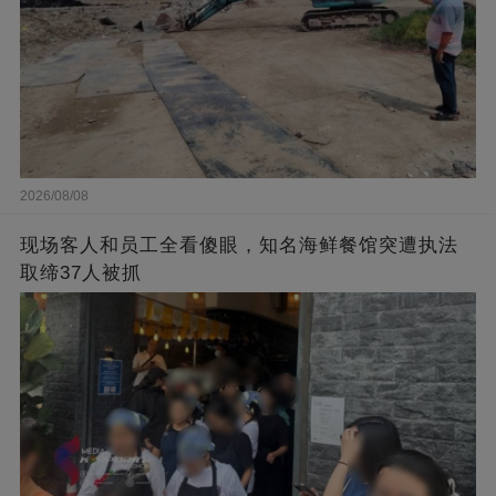
2026/08/08
现场客人和员工全看傻眼，知名海鲜餐馆突遭执法
取缔37人被抓