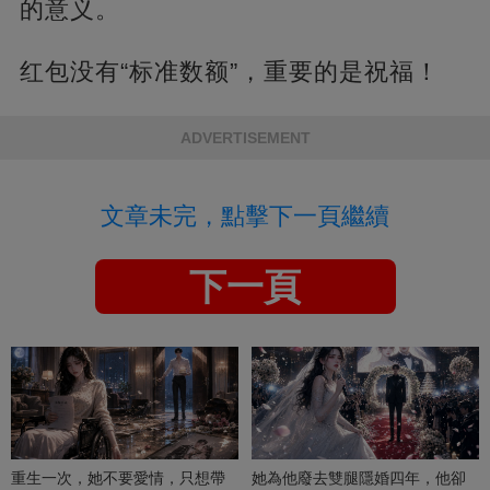
的意义。
红包没有“标准数额”，重要的是祝福！
ADVERTISEMENT
文章未完，點擊下一頁繼續
下一頁
重生一次，她不要愛情，只想帶
她為他廢去雙腿隱婚四年，他卻