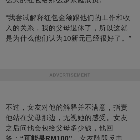
“我尝试解释红包金额跟他们的工作和收
入的关系，我的父母退休了，所以这就
是为什么他们认为10新元已经很好了。”
ADVERTISEMENT
不过，女友对他的解释并不满意，指责
他站在父母那边，无视她的感受。女友
之后问他会包给父母多少钱，他回
答：
“可能是RM100”。
女友随即反击