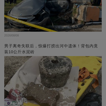
2026/08/08
男子离奇失联后，惊爆打捞出河中遗体！背包内竟
装10公斤水泥砖