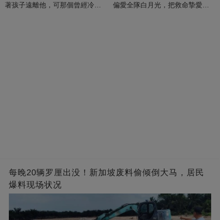
著孩子遠離他，可那個曾經冷漠
偏愛全隊白月光，把救命摯愛當
的男人，一次次將她逼入懷中...
成畢生負擔
每晚20辆罗厘出没！新加坡废料偷倾倒大马，居民
爆料现场状况