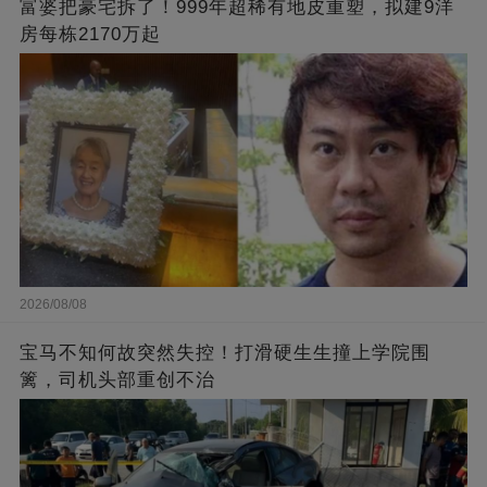
富婆把豪宅拆了！999年超稀有地皮重塑，拟建9洋
房每栋2170万起
2026/08/08
宝马不知何故突然失控！打滑硬生生撞上学院围
篱，司机头部重创不治