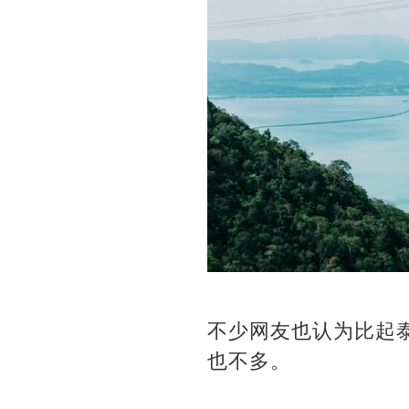
不少网友也认为比起
也不多。