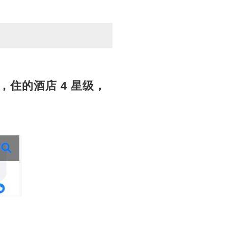
，住的酒店 4 星级，