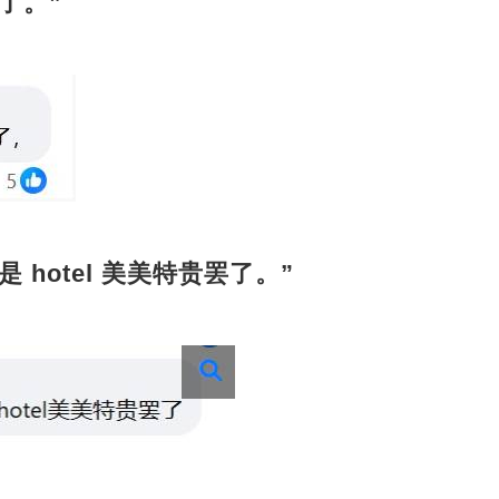
了。”
 hotel 美美特贵罢了。”