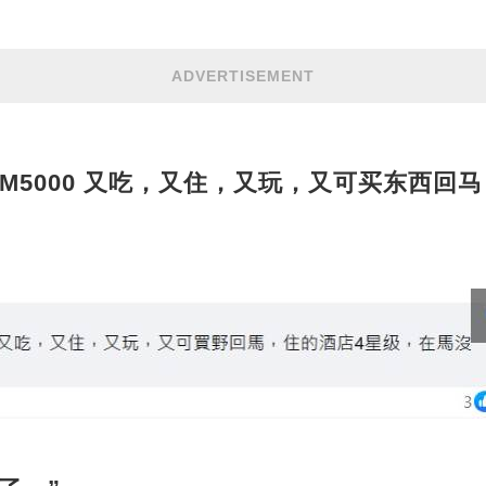
ADVERTISEMENT
M5000 又吃，又住，又玩，又可买东西回马