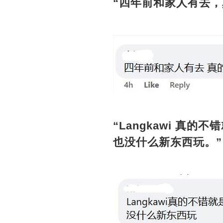
“四年前和家人有去，
“Langkawi 
也没什么新东西玩。”