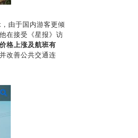
示，由于国内游客更倾
他在接受《星报》访
价格上涨及航班有
并改善公共交通连