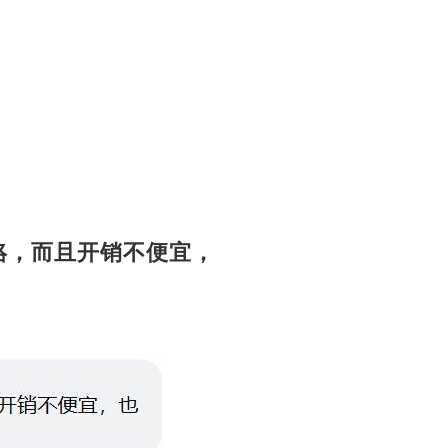
好咯，而且开销不便宜，