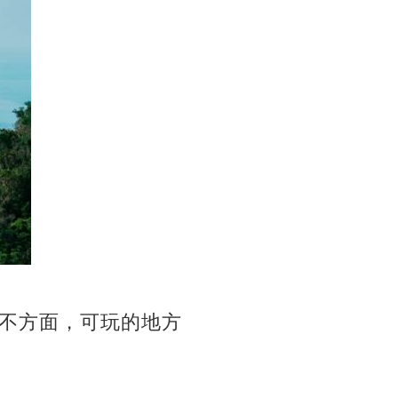
不方面，可玩的地方