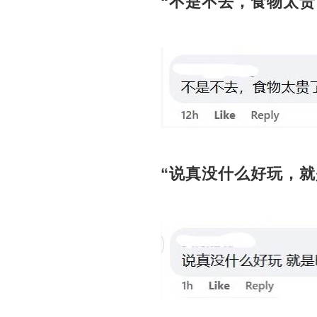
“不是不去，食物太贵
“说真没什么好玩，就是