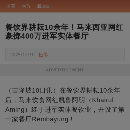
首頁
大马
新加坡
餐饮界耕耘10余年！马来西亚网红
豪掷400万进军实体餐厅
2025/12/10
檢舉
ADVERTISEMENT
（吉隆坡10日讯）在餐饮界耕耘10余年
后，马来饮食网红凯鲁阿明（Khairul
Aming）终于进军实体餐饮业，开设了第
一家餐厅Rembayung！