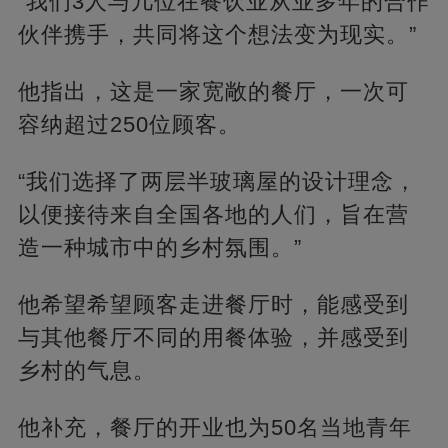
“我们3人与几位在餐饮业从业多年的合作
伙伴携手，共同将这个想法变为现实。”
他指出，这是一家宽敞的餐厅，一次可
容纳超过250位顾客。
“我们选择了两层半玻璃屋的设计理念，
以便接待来自全国各地的人们，旨在营
造一种城市中的乡村氛围。”
他希望希望顾客走进餐厅时，能感受到
与其他餐厅不同的用餐体验，并感受到
乡村的气息。
他补充，餐厅的开业也为50名当地青年