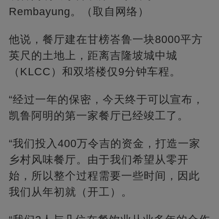
Rembayung。（取自网络）
他说，餐厅建在甘榜峇鲁一块8000平方
英尺的土地上，距离吉隆坡城中城
（KLCC）和双塔楼仅9分钟车程。
“经过一年的保密，今天终于可以宣布，
凯鲁阿明的第一家餐厅已经竣工了。
“我们投入400万令吉的资金，打造一家
乡村风味餐厅。由于我们希望从零开
始，所以整个过程需要一些时间，因此
我们从年初就（开工）。