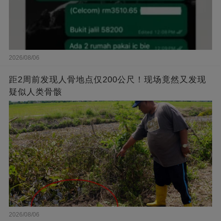
2026/08/06
距2周前发现人骨地点仅200公尺！现场竟然又发现
疑似人类骨骸
2026/08/06