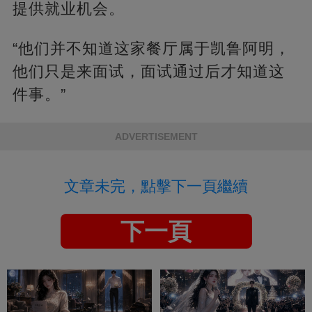
提供就业机会。
“他们并不知道这家餐厅属于凯鲁阿明，
他们只是来面试，面试通过后才知道这
件事。”
ADVERTISEMENT
文章未完，點擊下一頁繼續
下一頁