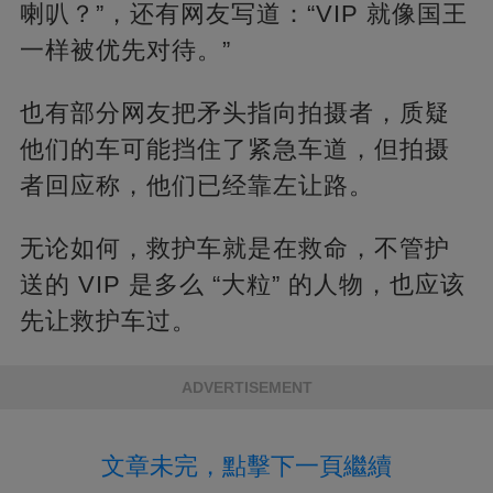
喇叭？”，还有网友写道：“VIP 就像国王
一样被优先对待。”
也有部分网友把矛头指向拍摄者，质疑
他们的车可能挡住了紧急车道，但拍摄
者回应称，他们已经靠左让路。
无论如何，救护车就是在救命，不管护
送的 VIP 是多么 “大粒” 的人物，也应该
先让救护车过。
ADVERTISEMENT
文章未完，點擊下一頁繼續