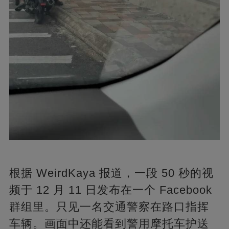
根据 WeirdKaya 报道，一段 50 秒的视
频于 12 月 11 日发布在一个 Facebook
群组里。只见一名交通警察在路口指挥
车辆。画面中还能看到警用摩托车护送