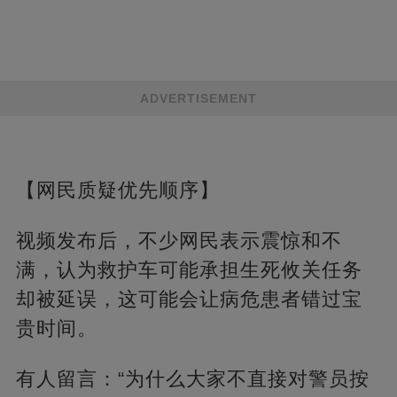
ADVERTISEMENT
【网民质疑优先顺序】
视频发布后，不少网民表示震惊和不
满，认为救护车可能承担生死攸关任务
却被延误，这可能会让病危患者错过宝
贵时间。
有人留言：“为什么大家不直接对警员按