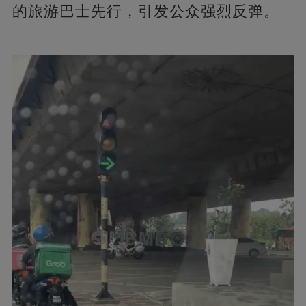
的旅游巴士先行，引发公众强烈反弹。