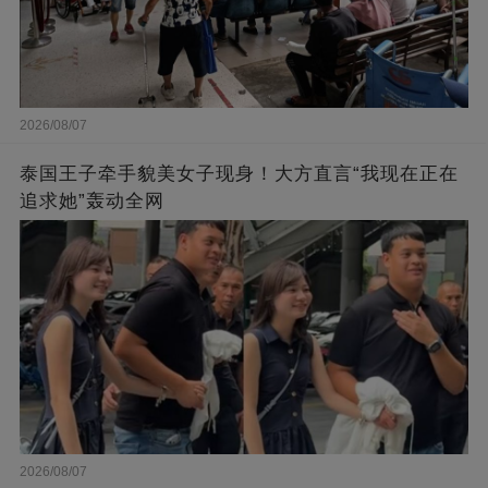
2026/08/07
泰国王子牵手貌美女子现身！大方直言“我现在正在
追求她”轰动全网
2026/08/07