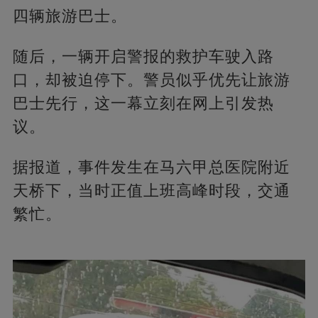
四辆旅游巴士。
随后，一辆开启警报的救护车驶入路
口，却被迫停下。警员似乎优先让旅游
巴士先行，这一幕立刻在网上引发热
议。
据报道，事件发生在马六甲总医院附近
天桥下，当时正值上班高峰时段，交通
繁忙。