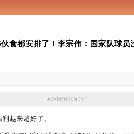
85伙食都安排了！李宗伟：国家队球员没有
ADVERTISEMENT
福利越来越好了。