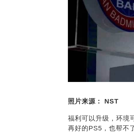
照片来源： NST
福利可以升级，环境
再好的PS5，也帮不