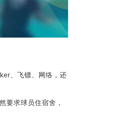
ooker、飞镖、网络，还
然要求球员住宿舍，