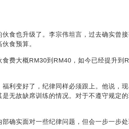
的伙食也升级了。李宗伟坦言，过去确实曾接
高伙食预算。
食费大概RM30到RM40，如今已经提升到R
，福利变好了，纪律同样必须跟上。他说，现
其是无故缺席训练的情况。对于不遵守规定的
内部确实面对一些纪律问题，但会一步一步处