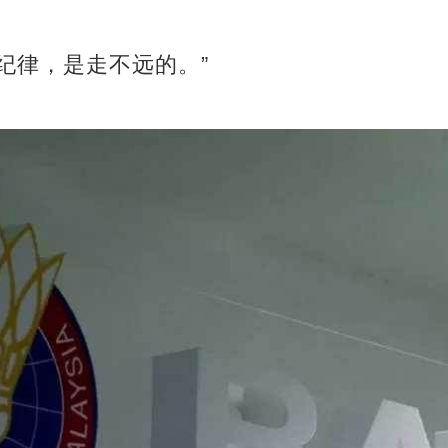
纪律，是走不远的。”