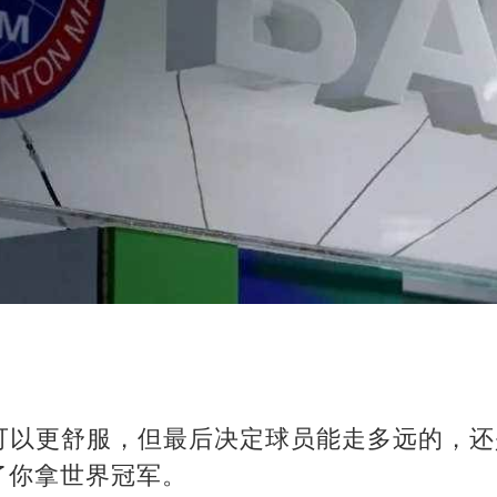
可以更舒服，但最后决定球员能走多远的，还
了你拿世界冠军。