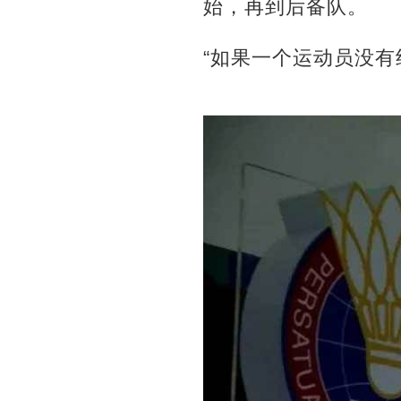
始，再到后备队。
“如果一个运动员没有