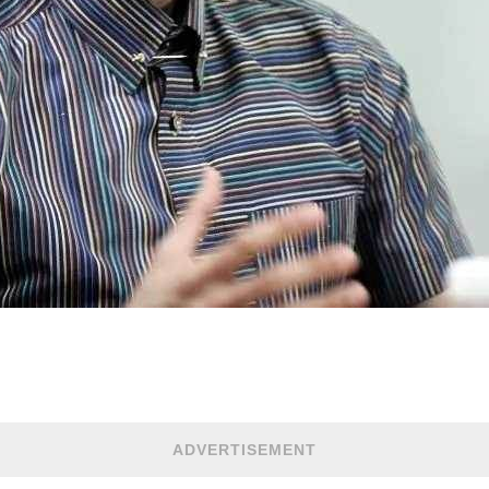
ADVERTISEMENT