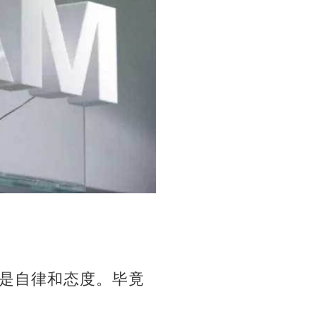
是自律和态度。毕竟