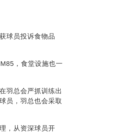
获球员投诉食物品
M85，食堂设施也一
在羽总会严抓训练出
球员，羽总也会采取
理，从资深球员开