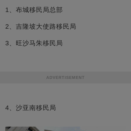
1、布城移民局总部
2、吉隆坡大使路移民局
3、旺沙马朱移民局
ADVERTISEMENT
4、沙亚南移民局