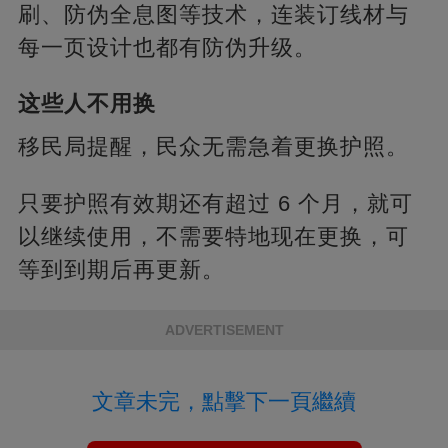
刷、防伪全息图等技术，连装订线材与
每一页设计也都有防伪升级。
这些人不用换
移民局提醒，民众无需急着更换护照。
只要护照有效期还有超过 6 个月，就可
以继续使用，不需要特地现在更换，可
等到到期后再更新。
ADVERTISEMENT
文章未完，點擊下一頁繼續