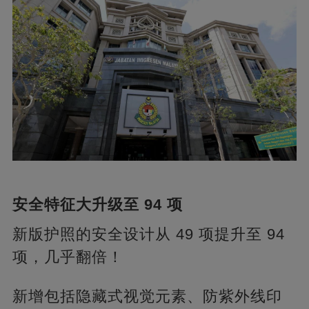
安全特征大升级至 94 项
新版护照的安全设计从 49 项提升至 94
项，几乎翻倍！
新增包括隐藏式视觉元素、防紫外线印