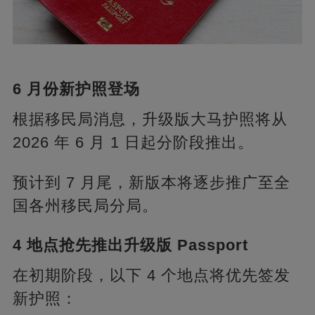
6 月份新护照登场
根据移民局消息，升级版大马护照将从
2026 年 6 月 1 日起分阶段推出。
预计到 7 月尾，新版本将逐步推广至全
国各州移民局分局。
4 地点抢先推出升级版 Passport
在初期阶段，以下 4 个地点将优先签发
新护照：