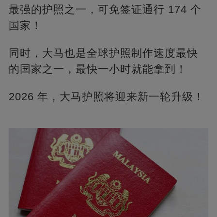
最强的护照之一，可免签证通行 174 个
国家！
同时，大马也是全球护照制作速度最快
的国家之一，最快一小时就能拿到！
2026 年，大马护照将迎来新一轮升级！