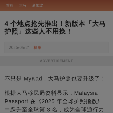
首頁
大马
新加坡
4 个地点抢先推出！新版本「大马
护照」这些人不用换！
2026/05/21
檢舉
ADVERTISEMENT
不只是 MyKad，大马护照也要升级了！
根据大马移民局资料显示，Malaysia
Passport 在《2025 年全球护照指数》
中跃升至全球第 3 名，成为全球通行力