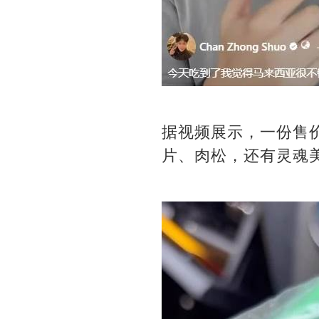
据视频展示，一份售价
片、肉松，还有灵魂