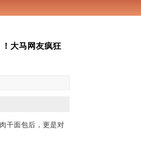
」！大马网友疯狂
肉干面包后，更是对