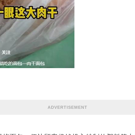
ADVERTISEMENT