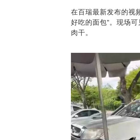
在百瑞最新发布的视
好吃的面包”。现场
肉干。