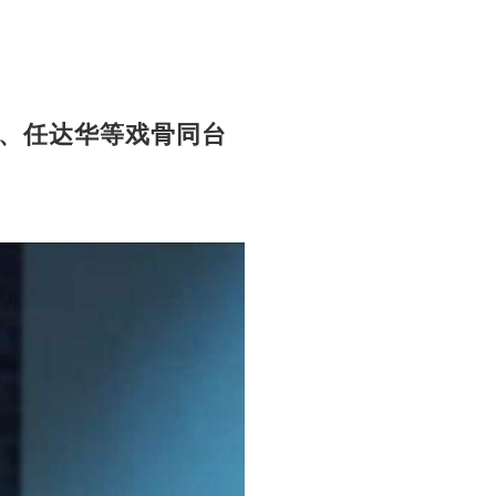
、任达华等戏骨同台