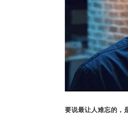
要说最让人难忘的，