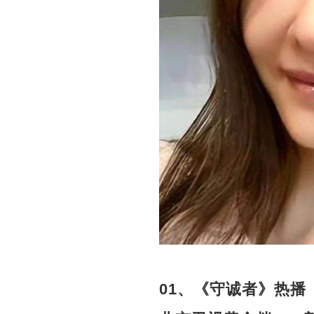
01、《守诚者》热播