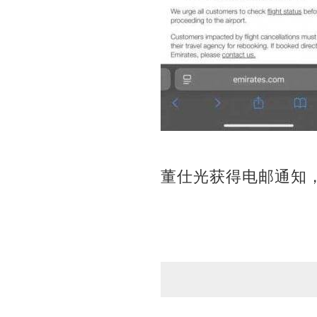
董仕光获得电邮通知