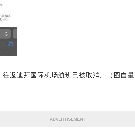
，往返迪拜国际机场航班已被取消。（图自星
ADVERTISEMENT