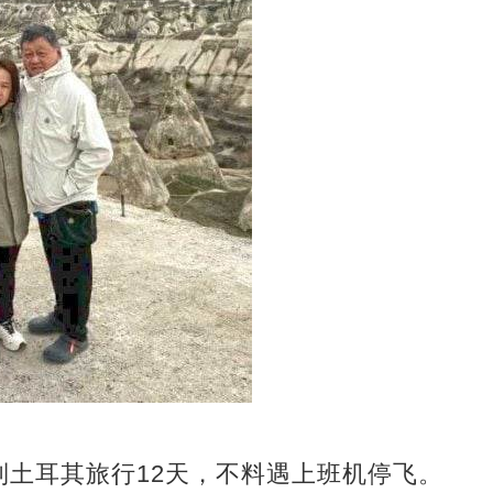
到土耳其旅行12天，不料遇上班机停飞。