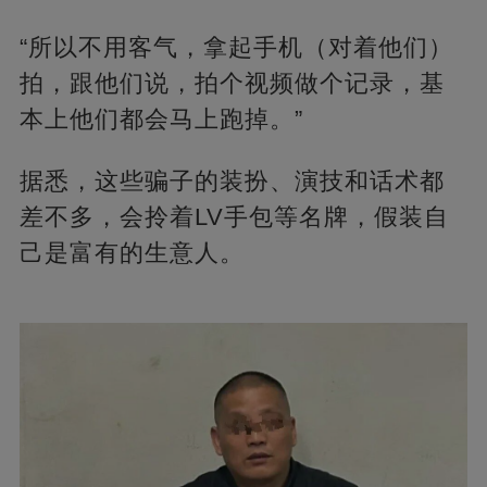
“所以不用客气，拿起手机（对着他们）
拍，跟他们说，拍个视频做个记录，基
本上他们都会马上跑掉。”
据悉，这些骗子的装扮、演技和话术都
差不多，会拎着LV手包等名牌，假装自
己是富有的生意人。