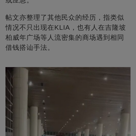
或应急。
帖文亦整理了其他民众的经历，指类似
情况不只出现在KLIA，也有人在吉隆坡
柏威年广场等人流密集的商场遇到相同
借钱搭讪手法。