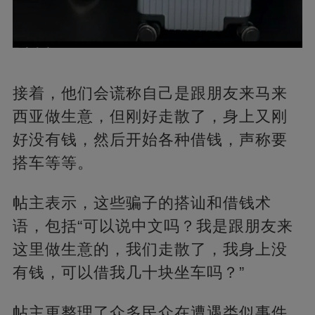
接着，他们会谎称自己是跟朋友来马来
西亚做生意，但刚好走散了，身上又刚
好没有钱，然后开始各种借钱，声称要
搭车等等。
帖主表示，这些骗子的搭讪和借钱术
语，包括“可以说中文吗？我是跟朋友来
这里做生意的，我们走散了，我身上没
有钱，可以借我几十块坐车吗？”
帖主更整理了众多民众在遭遇类似事件