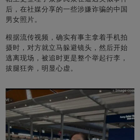
后，在社媒分享的一些涉嫌诈骗的中国
男女照片。
根据流传视频，确实有事主拿着手机拍
摄时，对方就立马躲避镜头，然后开始
逃离现场，被追时更是整个举起行李，
拔腿狂奔，明显心虚。