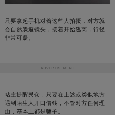
只要拿起手机对着这些人拍摄，对方就
会自然躲避镜头，接着开始逃离，行径
非常可疑。
ADVERTISEMENT
帖主提醒民众，只要在上述或类似地方
遇到陌生人开口借钱，不管对方任何理
由，基本上都是骗子。