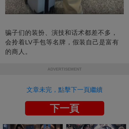
骗子们的装扮、演技和话术都差不多，
会拎着LV手包等名牌，假装自己是富有
的商人。
ADVERTISEMENT
文章未完，點擊下一頁繼續
下一頁