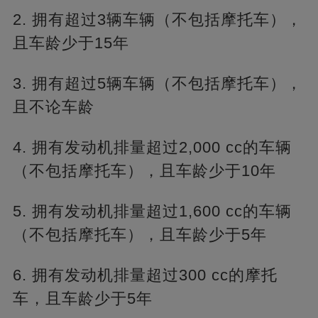
2. 拥有超过3辆车辆（不包括摩托车），
且车龄少于15年
3. 拥有超过5辆车辆（不包括摩托车），
且不论车龄
4. 拥有发动机排量超过2,000 cc的车辆
（不包括摩托车），且车龄少于10年
5. 拥有发动机排量超过1,600 cc的车辆
（不包括摩托车），且车龄少于5年
6. 拥有发动机排量超过300 cc的摩托
车，且车龄少于5年