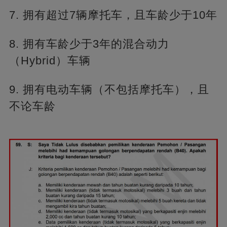
7. 拥有超过7辆摩托车，且车龄少于10年
8. 拥有车龄少于3年的混合动力
（Hybrid）车辆
9. 拥有电动车辆（不包括摩托车），且
不论车龄