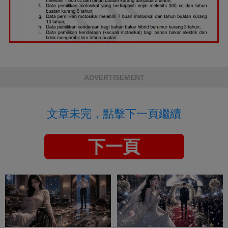
ADVERTISEMENT
文章未完，點擊下一頁繼續
下一頁