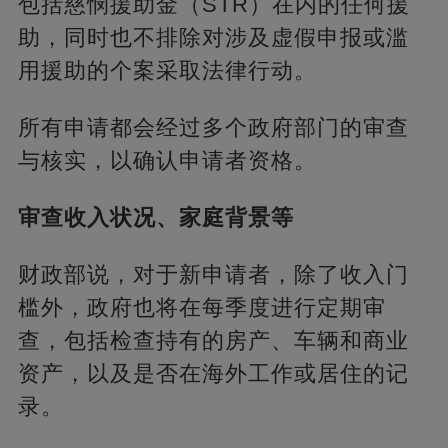
包括慈悯援助金（STR）在内的任何援
助，同时也不排除对涉及虚假申报或滥
用援助的个案采取法律行动。
所有申请都会经过多个政府部门的审查
与核实，以确认申请者资格。
审查收入状况、家庭背景等
财政部说，对于新申请者，除了收入门
槛外，政府也将在每季度进行定期审
查，包括检查持有的房产、车辆和商业
资产，以及是否在海外工作或居住的记
录。