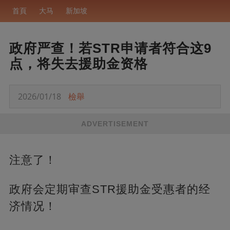
首頁
大马
新加坡
政府严查！若STR申请者符合这9
点，将失去援助金资格
2026/01/18
檢舉
ADVERTISEMENT
注意了！
政府会定期审查STR援助金受惠者的经
济情况！