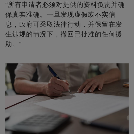
“所有申请者必须对提供的资料负责并确
保真实准确。一旦发现虚假或不实信
息，政府可采取法律行动，并保留在发
生违规的情况下，撤回已批准的任何援
助。”