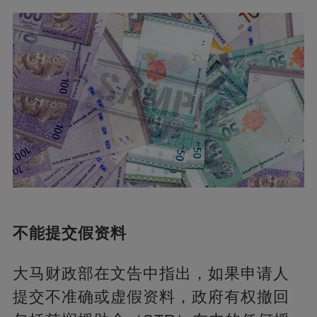
不能提交假资料
大马财政部在文告中指出，如果申请人
提交不准确或虚假资料，政府有权撤回