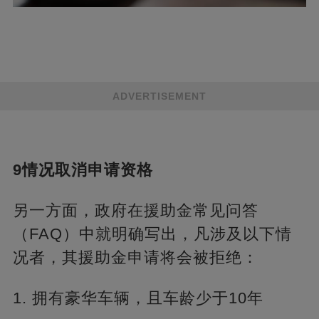
ADVERTISEMENT
9情况取消申请资格
另一方面，政府在援助金常见问答
（FAQ）中就明确写出，凡涉及以下情
况者，其援助金申请将会被拒绝：
1. 拥有豪华车辆，且车龄少于10年