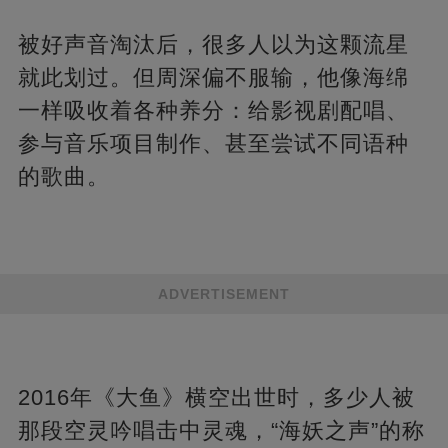
被好声音淘汰后，很多人以为这颗流星
就此划过。但周深偏不服输，他像海绵
一样吸收着各种养分：给影视剧配唱、
参与音乐项目制作、甚至尝试不同语种
的歌曲。
ADVERTISEMENT
2016年《大鱼》横空出世时，多少人被
那段空灵吟唱击中灵魂，“海妖之声”的称