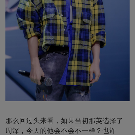
那么回过头来看，如果当初那英选择了
周深，今天的他会不会不一样？也许