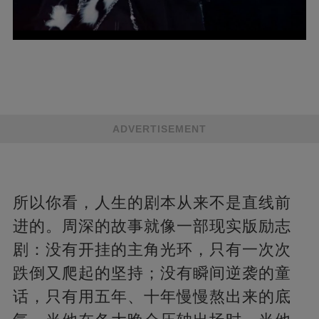
ADVERTISEMENT
所以你看，人生的剧本从来不是直线前
进的。周深的故事就像一部现实版励志
剧：没有开挂的主角光环，只有一次次
跌倒又爬起的坚持；没有瞬间逆袭的童
话，只有用五年、十年慢慢熬出来的底