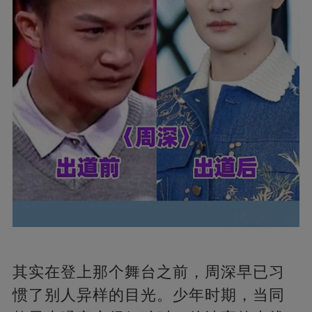
其实在登上那个舞台之前，周深早已习
惯了别人异样的目光。少年时期，当同