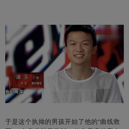
于是这个执拗的男孩开始了他的“曲线救