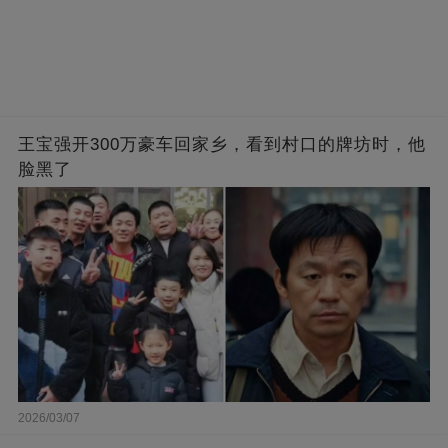
王宝强开300万豪车回家乡，看到村口的牌坊时，他
脸黑了
2026/03/07