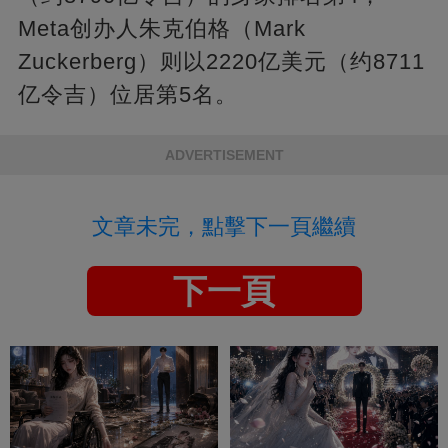
Meta创办人朱克伯格（Mark
Zuckerberg）则以2220亿美元（约8711
亿令吉）位居第5名。
ADVERTISEMENT
文章未完，點擊下一頁繼續
下一頁