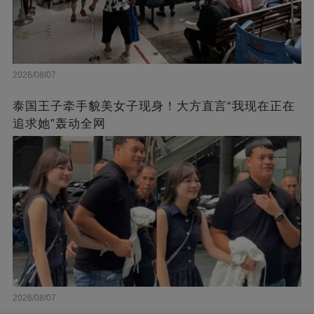
2026/08/07
泰国王子牵手貌美女子现身！大方直言“我现在正在
追求她”轰动全网
2026/08/07