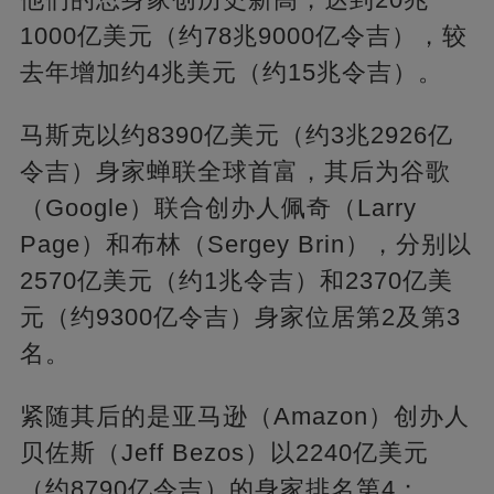
1000亿美元（约78兆9000亿令吉），较
去年增加约4兆美元（约15兆令吉）。
马斯克以约8390亿美元（约3兆2926亿
令吉）身家蝉联全球首富，其后为谷歌
（Google）联合创办人佩奇（Larry
Page）和布林（Sergey Brin），分别以
2570亿美元（约1兆令吉）和2370亿美
元（约9300亿令吉）身家位居第2及第3
名。
紧随其后的是亚马逊（Amazon）创办人
贝佐斯（Jeff Bezos）以2240亿美元
（约8790亿令吉）的身家排名第4；