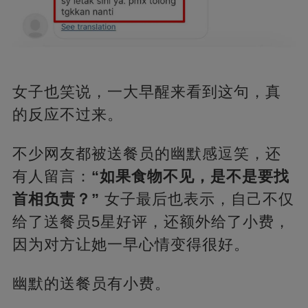
女子也笑说，一大早醒来看到这句，真
的反应不过来。
不少网友都被送餐员的幽默感逗笑，还
有人留言：
“如果食物不见，是不是要找
首相负责？”
女子最后也表示，自己不仅
给了送餐员5星好评，还额外给了小费，
因为对方让她一早心情变得很好。
幽默的送餐员有小费。