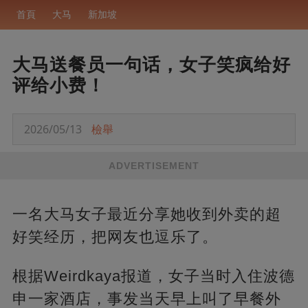
首頁
大马
新加坡
大马送餐员一句话，女子笑疯给好
评给小费！
2026/05/13
檢舉
ADVERTISEMENT
一名大马女子最近分享她收到外卖的超
好笑经历，把网友也逗乐了。
根据Weirdkaya报道，女子当时入住波德
申一家酒店，事发当天早上叫了早餐外