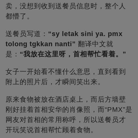
卖，没想到收到送餐员信息时，整个人
都懵了。
送餐员写道：
“sy letak sini ya. pmx
tolong tgkkan nanti”
翻译中文就
是：
“我放在这里呀，首相帮忙看着。”
女子一开始看不懂什么意思，直到看到
附上的照片后，才瞬间笑出来。
原来食物被放在酒店桌上，而后方墙壁
刚好挂着首相安华的肖像照，而“PMX”是
网友对首相的常用称呼，所以送餐员才
开玩笑说首相帮忙顾着食物。