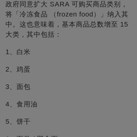
政府同意扩大 SARA 可购买商品类别，
将「冷冻食品 （frozen food）」纳入其
中。这也意味着，基本商品总数增至 15
大类，其中包括：
1、白米
2、鸡蛋
3、面包
4、食用油
5、饼干