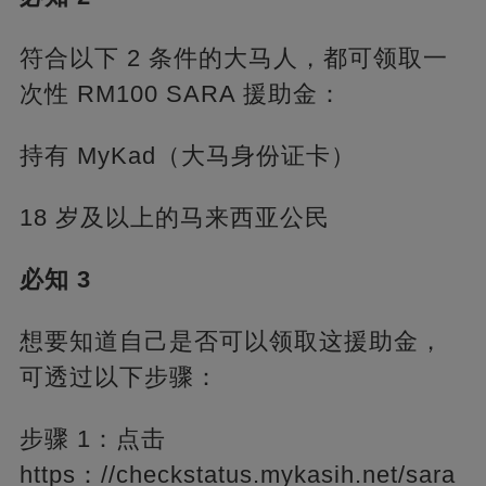
符合以下 2 条件的大马人，都可领取一
次性 RM100 SARA 援助金：
持有 MyKad（大马身份证卡）
18 岁及以上的马来西亚公民
必知 3
想要知道自己是否可以领取这援助金，
可透过以下步骤：
步骤 1：点击
https：//checkstatus.mykasih.net/sara