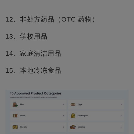
12、非处方药品（OTC 药物）
13、学校用品
14、家庭清洁用品
15、本地冷冻食品