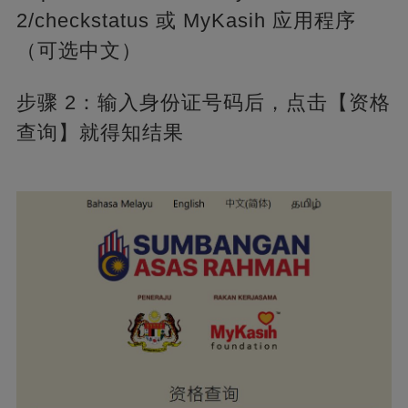
2/checkstatus 或 MyKasih 应用程序
（可选中文）
步骤 2：输入身份证号码后，点击【资格
查询】就得知结果