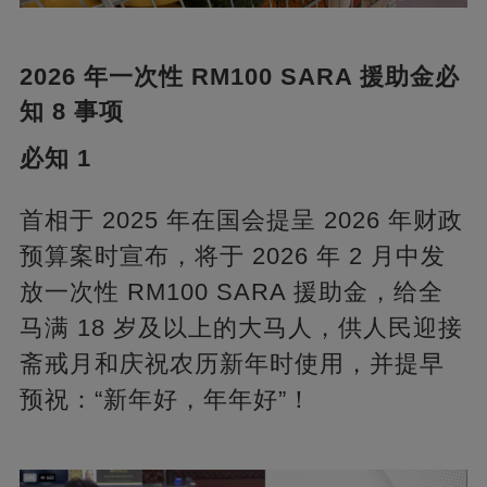
2026 年一次性 RM100 SARA 援助金必
知 8 事项
必知 1
首相于 2025 年在国会提呈 2026 年财政
预算案时宣布，将于 2026 年 2 月中发
放一次性 RM100 SARA 援助金，给全
马满 18 岁及以上的大马人，供人民迎接
斋戒月和庆祝农历新年时使用，并提早
预祝：“新年好，年年好”！