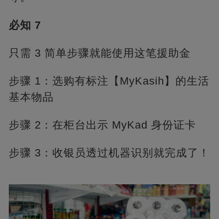
必知 7
只需 3 简单步骤就能使用这笔援助金
步骤 1：选购有标注【MyKasih】的生活
基本物品
步骤 2：在柜台出示 MyKad 身份证卡
步骤 3：收银员透过机器识别就完成了！