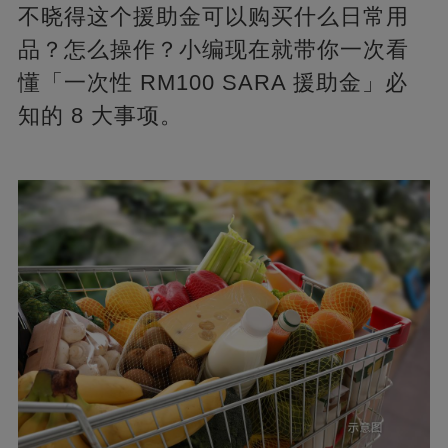
不晓得这个援助金可以购买什么日常用
品？怎么操作？小编现在就带你一次看
懂「一次性 RM100 SARA 援助金」必
知的 8 大事项。