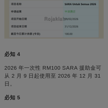
必知 4
2026 年一次性 RM100 SARA 援助金可
从 2 月 9 日起使用至 2026 年 12 月 31
日。
必知 5