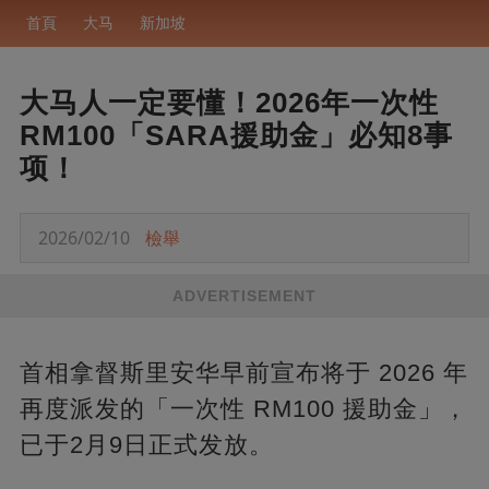
首頁
大马
新加坡
大马人一定要懂！2026年一次性
RM100「SARA援助金」必知8事
项！
2026/02/10
檢舉
ADVERTISEMENT
首相拿督斯里安华早前宣布将于 2026 年
再度派发的「一次性 RM100 援助金」，
已于2月9日正式发放。