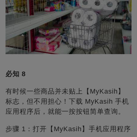
必知 8
有时候一些商品并未贴上【MyKasih】
标志，但不用担心！下载 MyKasih 手机
应用程序后，就能一按按钮简单查询。
步骤 1：打开【MyKasih】手机应用程序