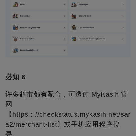
必知 6
许多超市都有配合，可透过 MyKasih 官
网
【https：//checkstatus.mykasih.net/sar
a2/merchant-list】或手机应用程序搜
寻。