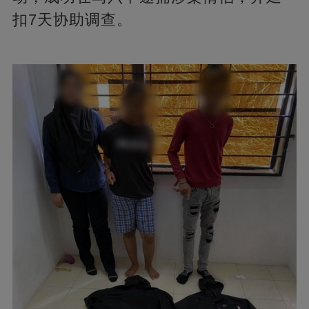
扣7天协助调查。