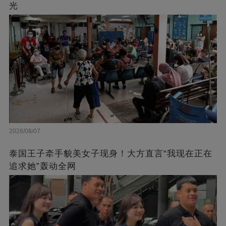
光
2026/08/07
泰国王子牵手貌美女子现身！大方直言“我现在正在
追求她”轰动全网