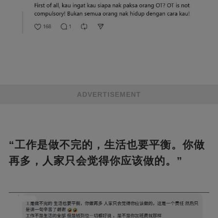
ADVERTISEMENT
“工作是做不完的，生活也要平衡。你做
再多，人家只会觉得你应该做的。”