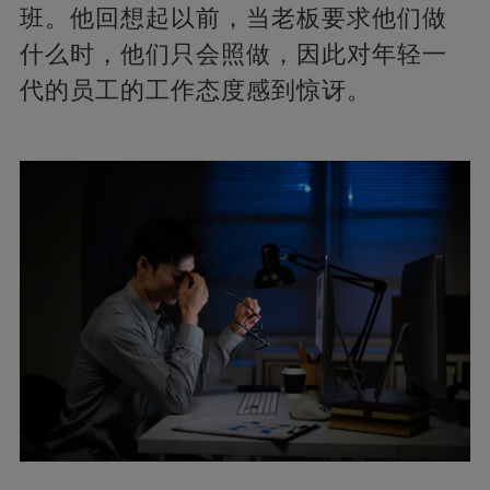
班。他回想起以前，当老板要求他们做
什么时，他们只会照做，因此对年轻一
代的员工的工作态度感到惊讶。