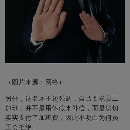
（图片来源：网络）
另外，这名雇主还强调，自己要求员工
加班，并不是用休假来补偿，而是切切
实实支付了加班费，因此不明白为何员
工会拒绝。