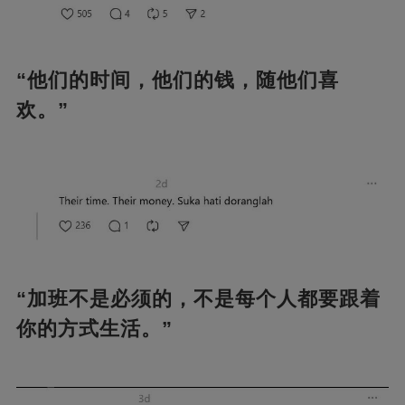
“他们的时间，他们的钱，随他们喜
欢。”
“加班不是必须的，不是每个人都要跟着
你的方式生活。”