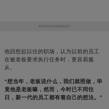
ADVERTISEMENT
他回想起以往的职场，认为以前的员工
在被老板要求执行任务时，更容易服
从。
“想当年，老板说什么，我们就照做，毕
竟他是老板嘛，然而，今时已不同往
日，新一代的员工都有着自己的想法。”