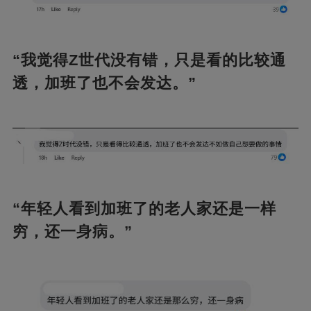
“我觉得Z世代没有错，只是看的比较通
透，加班了也不会发达。”
“年轻人看到加班了的老人家还是一样
穷，还一身病。”