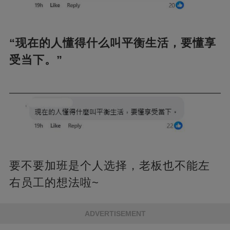
“现在的人懂得什么叫平衡生活，要懂享
受当下。”
要不要加班是个人选择，老板也不能左
右员工的想法啦~
ADVERTISEMENT