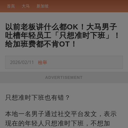
首頁
大马
新加坡
以前老板讲什么都OK！大马男子
吐槽年轻员工「只想准时下班」！
给加班费都不肯OT！
2026/02/11
檢舉
ADVERTISEMENT
只想准时下班也有错？
本地一名男子通过社交平台发文，表示
现在的年轻人只想准时下班，不想加