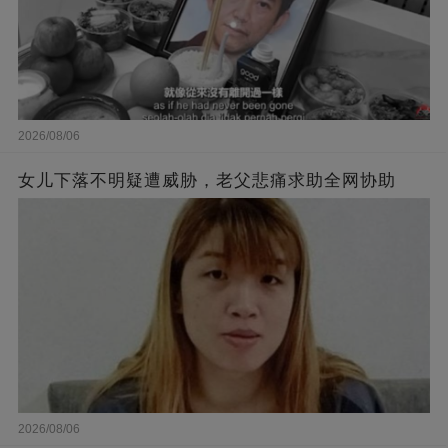
2026/08/06
女儿下落不明疑遭威胁，老父悲痛求助全网协助
2026/08/06