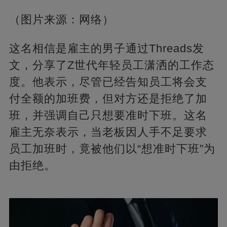
（图片来源：网络）
这名相信是雇主的男子通过Threads发
文，分享了Z世代年轻员工潇洒的工作态
度。他表示，尽管已经告知员工将会支
付全额的加班费，但对方还是拒绝了加
班，并强调自己只想要准时下班。这名
雇主无奈表示，当老板因人手不足要求
员工加班时，竟被他们以“想准时下班”为
由拒绝。