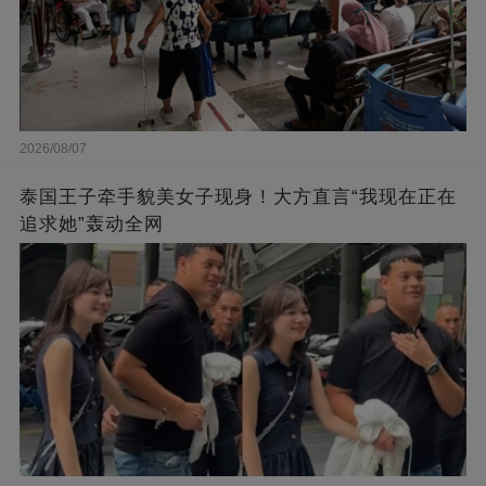
2026/08/07
泰国王子牵手貌美女子现身！大方直言“我现在正在
追求她”轰动全网