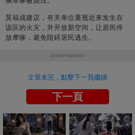
辆摩哆被烧毁。
莫福成建议，有关单位重视近来发生在
该区的火灾，并开放新空间，让居民停
放摩哆，避免阻碍居民逃生。
ADVERTISEMENT
文章未完，點擊下一頁繼續
下一頁