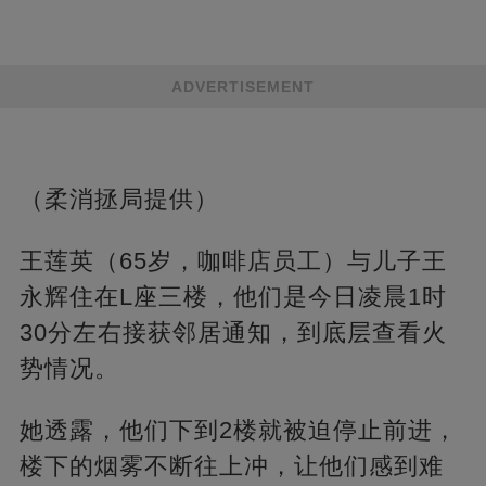
ADVERTISEMENT
（柔消拯局提供）
王莲英（65岁，咖啡店员工）与儿子王
永辉住在L座三楼，他们是今日凌晨1时
30分左右接获邻居通知，到底层查看火
势情况。
她透露，他们下到2楼就被迫停止前进，
楼下的烟雾不断往上冲，让他们感到难