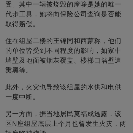
受。其中一辆被烧毁的摩哆是她的唯一
代步工具，她将向保险公司查询是否能
取得赔偿。
住在组屋二楼的王锦同和西蒙称，他们
的单位皆受到不同程度的影响，如家中
墙壁及地面被烟灰覆盖、楼梯口墙壁遭
熏黑等。
此外，火灾也导致该组屋的水供和电供
一度中断。
另一方面，据当地居民莫福成透露，该
区N座组屋底层上个月也曾发生火灾，两