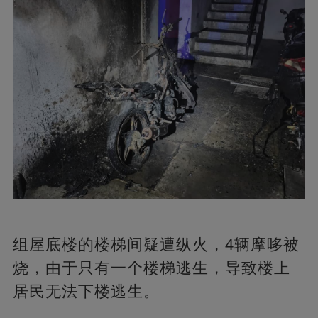
组屋底楼的楼梯间疑遭纵火，4辆摩哆被
烧，由于只有一个楼梯逃生，导致楼上
居民无法下楼逃生。