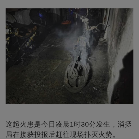
这起火患是今日凌晨1时30分发生，消拯
局在接获投报后赶往现场扑灭火势。