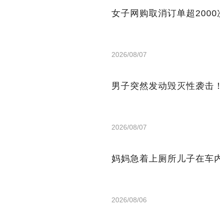
女子网购取消订单超200
2026/08/07
男子突然发动毁灭性袭击
2026/08/07
妈妈急着上厕所儿子在车
2026/08/06