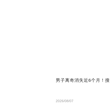
男子离奇消失近6个月！
2026/08/07