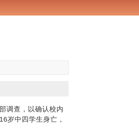
部调查，以确认校内
16岁中四学生身亡，