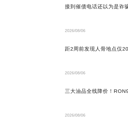
接到催债电话还以为是诈骗
2026/08/06
距2周前发现人骨地点仅2
2026/08/06
三大油品全线降价！RON9
2026/08/06