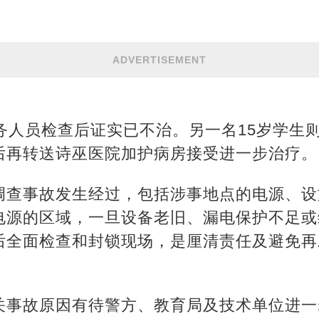
ADVERTISEMENT
务人员检查后证实已不治。另一名15岁学生
后再转送诗巫医院加护病房接受进一步治疗。
调查事故发生经过，包括涉事地点的电源、设
电源的区域，一旦设备老旧、漏电保护不足或
后全面检查和封锁现场，是厘清责任及避免再
关事故原因有待警方、教育局及技术单位进一