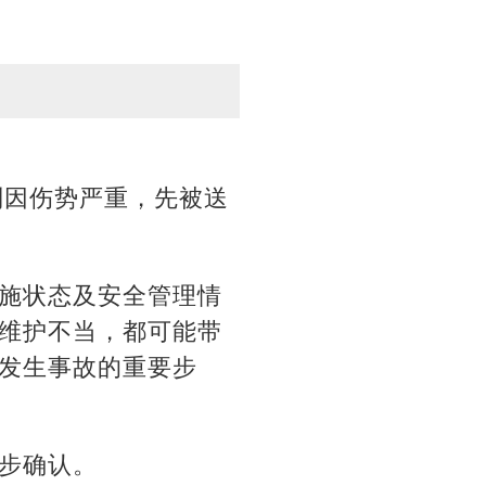
则因伤势严重，先被送
施状态及安全管理情
维护不当，都可能带
发生事故的重要步
步确认。